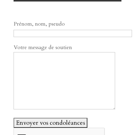
Prénom, nom, pseudo
Votre message de soutien