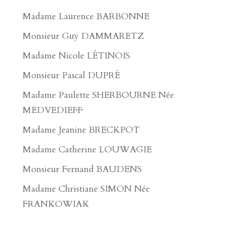
Madame Laurence BARBONNE
Monsieur Guy DAMMARETZ
Madame Nicole LÉTINOIS
Monsieur Pascal DUPRÉ
Madame Paulette SHERBOURNE Née
MEDVEDIEFF
Madame Jeanine BRECKPOT
Madame Catherine LOUWAGIE
Monsieur Fernand BAUDENS
Madame Christiane SIMON Née
FRANKOWIAK