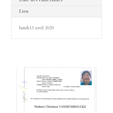
Lieu
lundi13 avril 2020