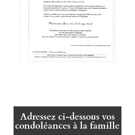
Adressez ci-dessous vos
condoléances à la famille