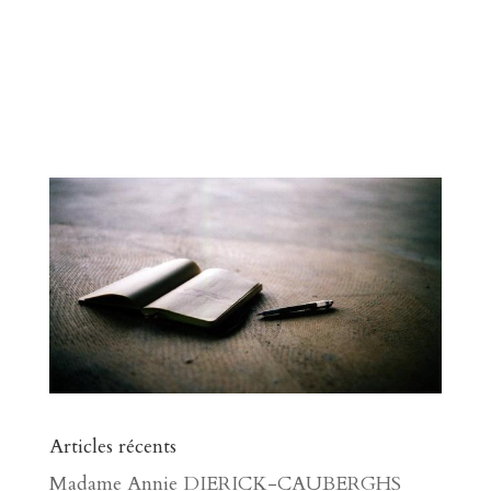
Articles récents
Madame Annie DIERICK-CAUBERGHS