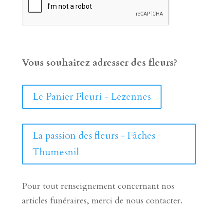
Vous souhaitez adresser des fleurs?
Le Panier Fleuri - Lezennes
La passion des fleurs - Fâches
Thumesnil
Pour tout renseignement concernant nos
articles funéraires, merci de nous contacter.