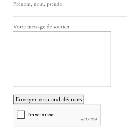
Prénom, nom, pseudo
Votre message de soutien