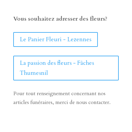
Vous souhaitez adresser des fleurs?
Le Panier Fleuri - Lezennes
La passion des fleurs - Fâches
Thumesnil
Pour tout renseignement concernant nos
articles funéraires, merci de nous contacter.