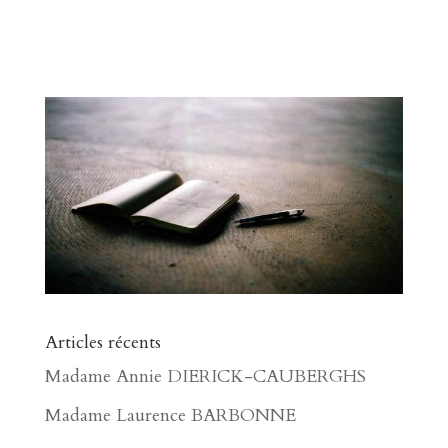
Articles récents
Madame Annie DIERICK-CAUBERGHS
Madame Laurence BARBONNE