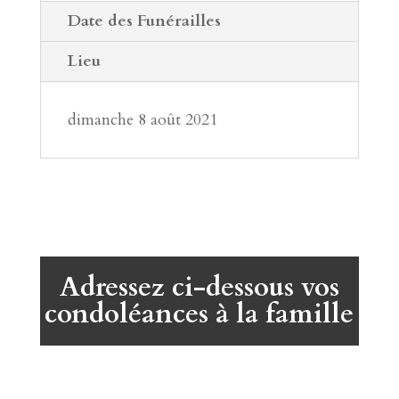
Date des Funérailles
Lieu
dimanche 8 août 2021
Adressez ci-dessous vos
condoléances à la famille