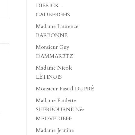
DIERICK-
CAUBERGHS
Madame Laurence
BARBONNE
Monsieur Guy
DAMMARETZ
Madame Nicole
LÉTINOIS
Monsieur Pascal DUPRÉ
Madame Paulette
SHERBOURNE Née
MEDVEDIEFF
Madame Jeanine