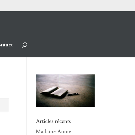
ntact
Articles récents
Madame Annie