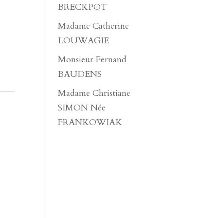
BRECKPOT
Madame Catherine
LOUWAGIE
Monsieur Fernand
BAUDENS
Madame Christiane
SIMON Née
FRANKOWIAK