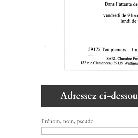
Adressez ci-dessou
Prénom, nom, pseudo