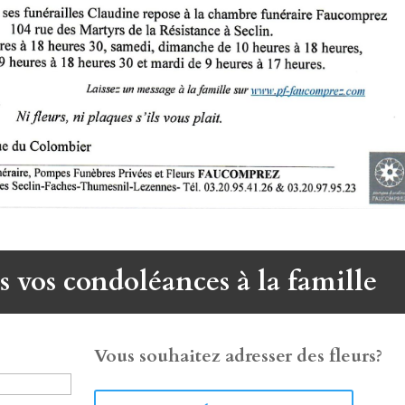
s vos condoléances à la famille
Vous souhaitez adresser des fleurs?