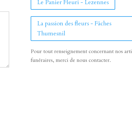
Le Panier Fleuri - Lezennes
La passion des fleurs - Fâches
Thumesnil
Pour tout renseignement concernant nos arti
funéraires, merci de nous contacter.