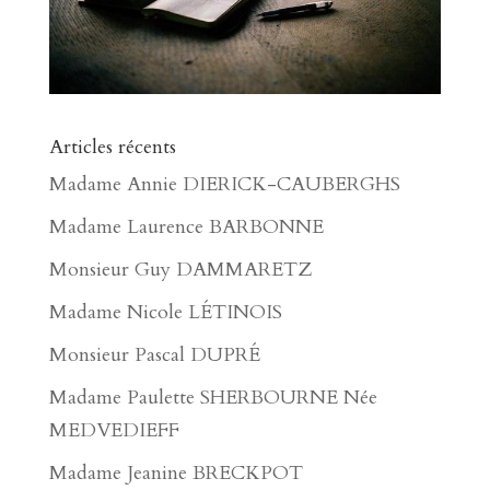
Articles récents
Madame Annie DIERICK-CAUBERGHS
Madame Laurence BARBONNE
Monsieur Guy DAMMARETZ
Madame Nicole LÉTINOIS
Monsieur Pascal DUPRÉ
Madame Paulette SHERBOURNE Née
MEDVEDIEFF
Madame Jeanine BRECKPOT