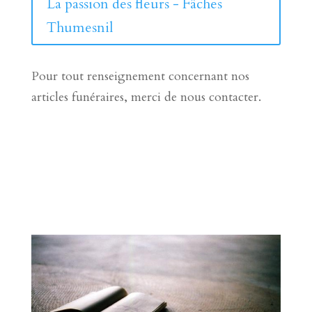
La passion des fleurs - Fâches
Thumesnil
Pour tout renseignement concernant nos
articles funéraires, merci de nous contacter.