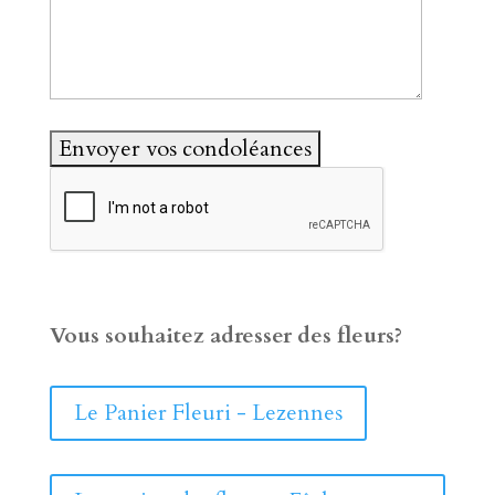
Vous souhaitez adresser des fleurs?
Le Panier Fleuri - Lezennes