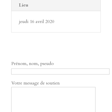
Lieu
jeudi 16 avril 2020
Prénom, nom, pseudo
Votre message de soutien