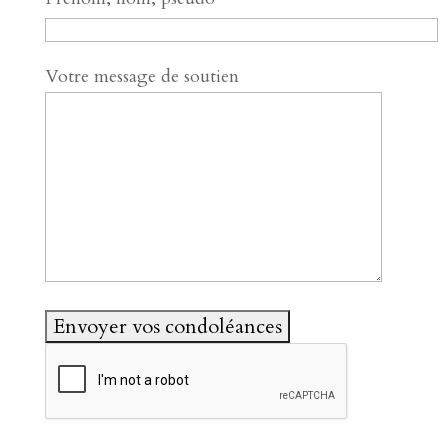
Votre message de soutien