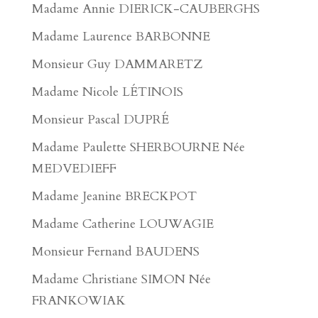
Madame Annie DIERICK-CAUBERGHS
Madame Laurence BARBONNE
Monsieur Guy DAMMARETZ
Madame Nicole LÉTINOIS
Monsieur Pascal DUPRÉ
Madame Paulette SHERBOURNE Née
MEDVEDIEFF
Madame Jeanine BRECKPOT
Madame Catherine LOUWAGIE
Monsieur Fernand BAUDENS
Madame Christiane SIMON Née
FRANKOWIAK