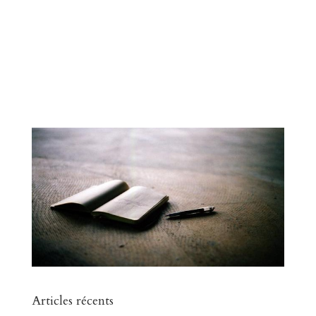
Articles récents