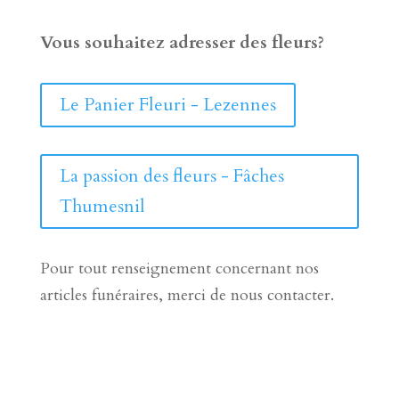
Vous souhaitez adresser des fleurs?
Le Panier Fleuri - Lezennes
La passion des fleurs - Fâches
Thumesnil
Pour tout renseignement concernant nos
articles funéraires, merci de nous contacter.