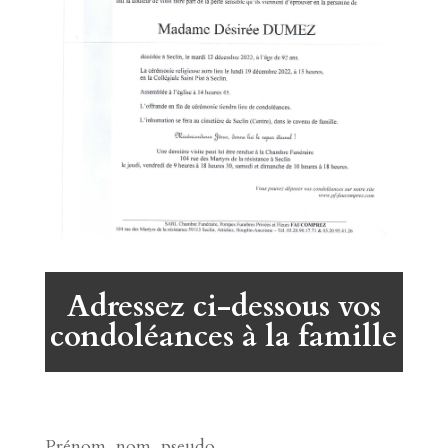
Adressez ci-dessous vos
condoléances à la famille
Prénom, nom, pseudo