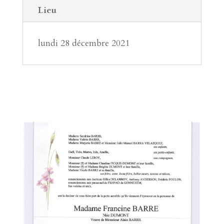
Lieu
lundi 28 décembre 2021