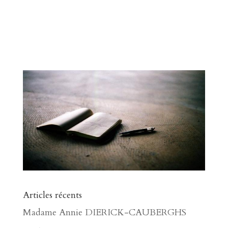
Articles récents
Madame Annie DIERICK-CAUBERGHS