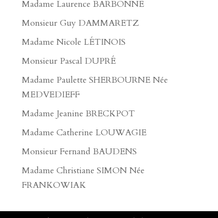
Madame Laurence BARBONNE
Monsieur Guy DAMMARETZ
Madame Nicole LÉTINOIS
Monsieur Pascal DUPRÉ
Madame Paulette SHERBOURNE Née
MEDVEDIEFF
Madame Jeanine BRECKPOT
Madame Catherine LOUWAGIE
Monsieur Fernand BAUDENS
Madame Christiane SIMON Née
FRANKOWIAK