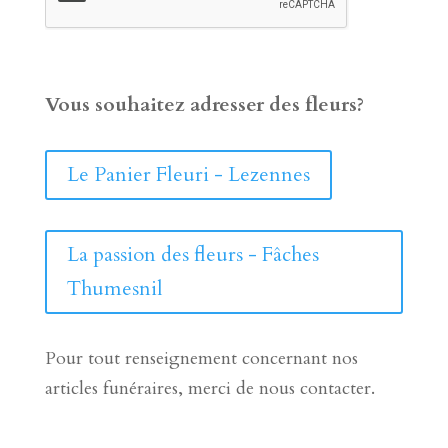
Vous souhaitez adresser des fleurs?
Le Panier Fleuri - Lezennes
La passion des fleurs - Fâches
Thumesnil
Pour tout renseignement concernant nos
articles funéraires, merci de nous contacter.