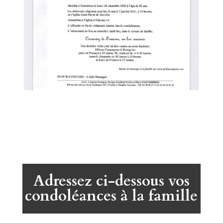
Adressez ci-dessous vos
condoléances à la famille