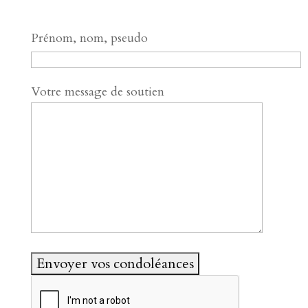
Prénom, nom, pseudo
Votre message de soutien