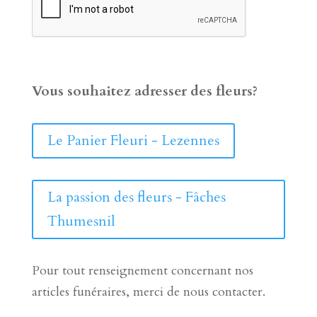
Vous souhaitez adresser des fleurs?
Le Panier Fleuri - Lezennes
La passion des fleurs - Fâches
Thumesnil
Pour tout renseignement concernant nos
articles funéraires, merci de nous contacter.