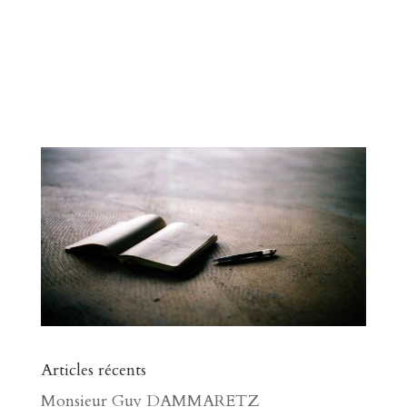
Articles récents
Monsieur Guy DAMMARETZ