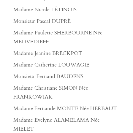
Madame Nicole LÉTINOIS
Monsieur Pascal DUPRÉ
Madame Paulette SHERBOURNE Née
MEDVEDIEFF
Madame Jeanine BRECKPOT
Madame Catherine LOUWAGIE
Monsieur Fernand BAUDENS
Madame Christiane SIMON Née
FRANKOWIAK
Madame Fernande MONTE Née HERBAUT
Madame Evelyne ALAMELAMA Née
MIELET