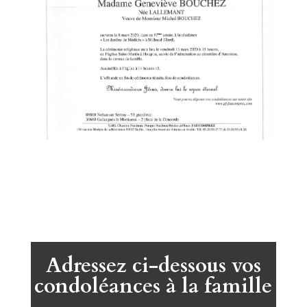
Adressez ci-dessous vos
condoléances à la famille