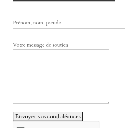
Prénom, nom, pseudo
Votre message de soutien