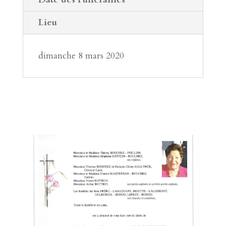
Lieu
dimanche 8 mars 2020