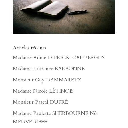
Articles récents
Madame Annie DIERICK-CAUBERGHS
Madame Laurence BARBONNE
Monsieur Guy DAMMARETZ
Madame Nicole LÉTINOIS
Monsieur Pascal DUPRÉ
Madame Paulette SHERBOURNE Née
MEDVEDIEFF