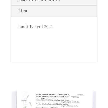
Lieu
lundi 19 avril 2021