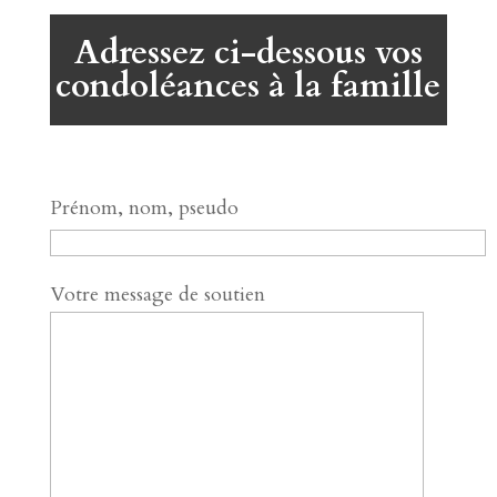
Adressez ci-dessous vos
condoléances à la famille
Prénom, nom, pseudo
Votre message de soutien