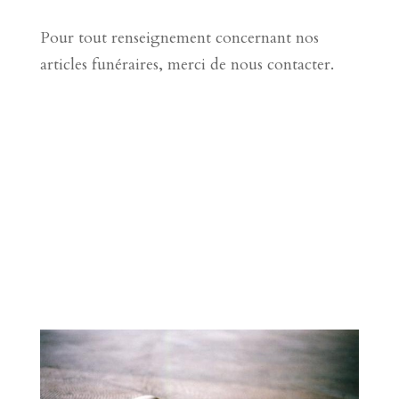
Pour tout renseignement concernant nos
articles funéraires, merci de nous contacter.