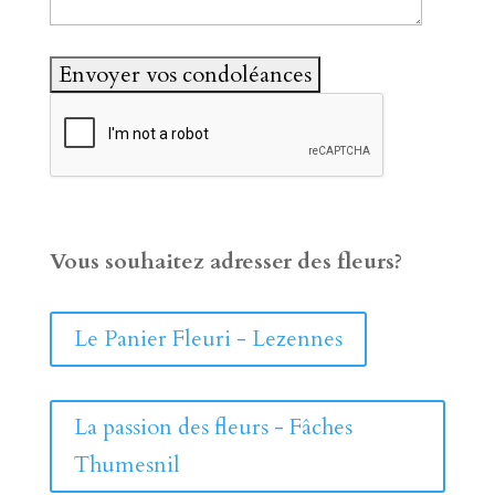
Vous souhaitez adresser des fleurs?
Le Panier Fleuri - Lezennes
La passion des fleurs - Fâches
Thumesnil