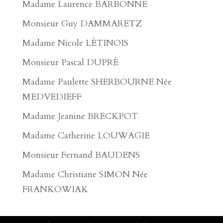
Madame Laurence BARBONNE
Monsieur Guy DAMMARETZ
Madame Nicole LÉTINOIS
Monsieur Pascal DUPRÉ
Madame Paulette SHERBOURNE Née
MEDVEDIEFF
Madame Jeanine BRECKPOT
Madame Catherine LOUWAGIE
Monsieur Fernand BAUDENS
Madame Christiane SIMON Née
FRANKOWIAK