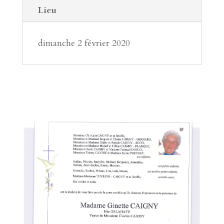
Lieu
dimanche 2 février 2020