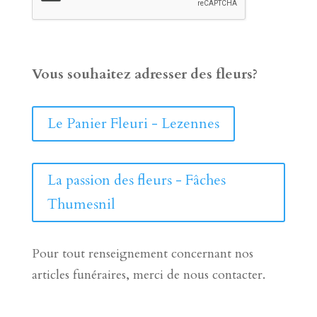
Vous souhaitez adresser des fleurs?
Le Panier Fleuri - Lezennes
La passion des fleurs - Fâches
Thumesnil
Pour tout renseignement concernant nos
articles funéraires, merci de nous contacter.