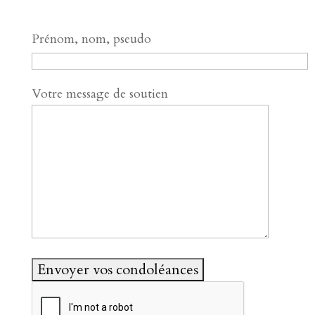
Prénom, nom, pseudo
Votre message de soutien