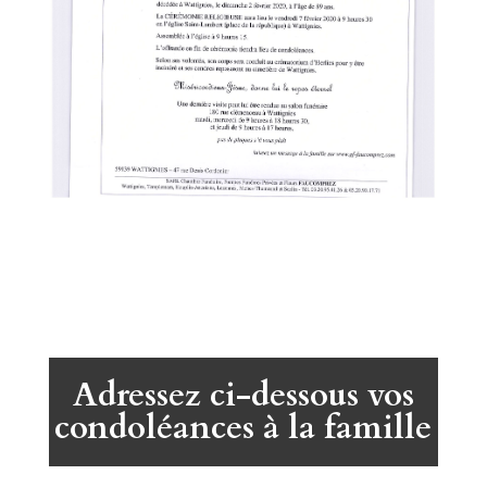
Adressez ci-dessous vos
condoléances à la famille