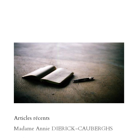
Articles récents
Madame Annie DIERICK-CAUBERGHS