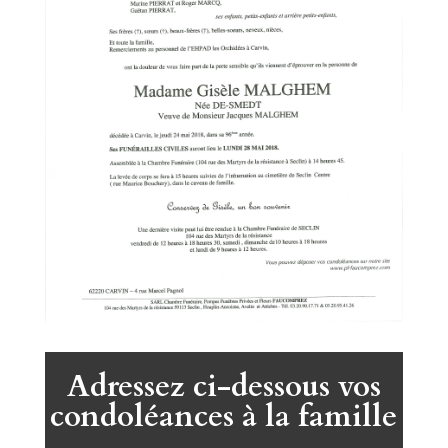
Adressez ci-dessous vos
condoléances à la famille