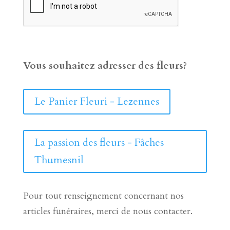
Vous souhaitez adresser des fleurs?
Le Panier Fleuri - Lezennes
La passion des fleurs - Fâches
Thumesnil
Pour tout renseignement concernant nos
articles funéraires, merci de nous contacter.