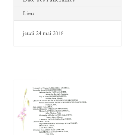
Lieu
jeudi 24 mai 2018