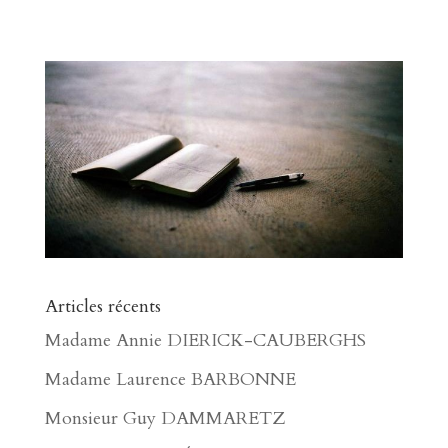
Articles récents
Madame Annie DIERICK-CAUBERGHS
Madame Laurence BARBONNE
Monsieur Guy DAMMARETZ