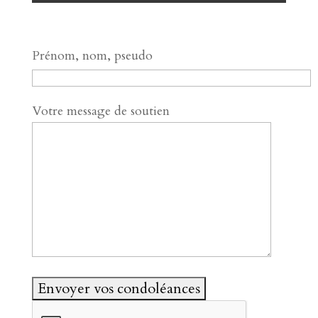
Prénom, nom, pseudo
Votre message de soutien