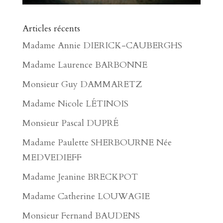
Articles récents
Madame Annie DIERICK-CAUBERGHS
Madame Laurence BARBONNE
Monsieur Guy DAMMARETZ
Madame Nicole LÉTINOIS
Monsieur Pascal DUPRÉ
Madame Paulette SHERBOURNE Née
MEDVEDIEFF
Madame Jeanine BRECKPOT
Madame Catherine LOUWAGIE
Monsieur Fernand BAUDENS