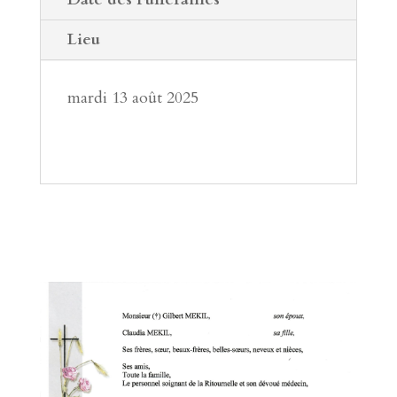
Lieu
mardi 13 août 2025