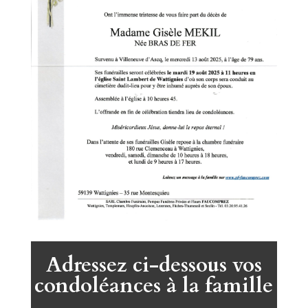
Adressez ci-dessous vos
condoléances à la famille