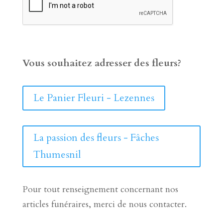
Vous souhaitez adresser des fleurs?
Le Panier Fleuri - Lezennes
La passion des fleurs - Fâches
Thumesnil
Pour tout renseignement concernant nos
articles funéraires, merci de nous contacter.