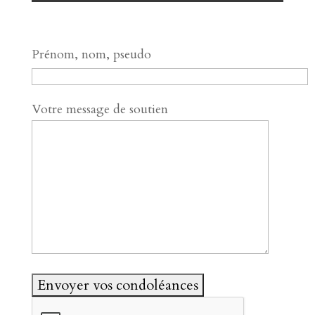
Prénom, nom, pseudo
Votre message de soutien