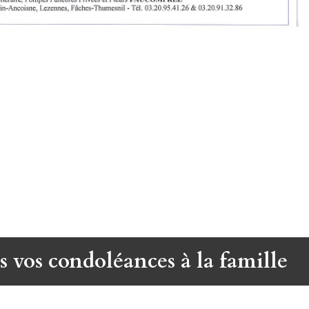
s vos condoléances à la famille