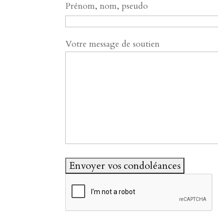
Prénom, nom, pseudo
Votre message de soutien