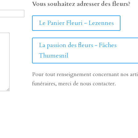
Vous souhaitez adresser des fleurs?
Le Panier Fleuri - Lezennes
La passion des fleurs - Fâches
Thumesnil
Pour tout renseignement concernant nos arti
funéraires, merci de nous contacter.