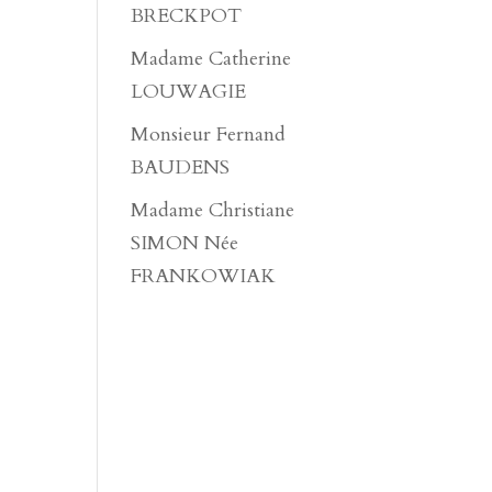
BRECKPOT
Madame Catherine
LOUWAGIE
Monsieur Fernand
BAUDENS
Madame Christiane
SIMON Née
FRANKOWIAK