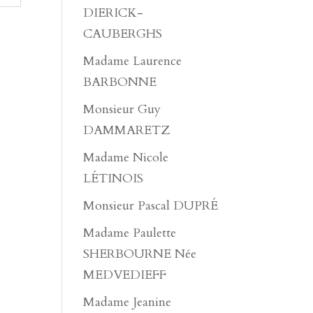
DIERICK-
CAUBERGHS
Madame Laurence
BARBONNE
Monsieur Guy
DAMMARETZ
Madame Nicole
LÉTINOIS
Monsieur Pascal DUPRÉ
Madame Paulette
SHERBOURNE Née
MEDVEDIEFF
Madame Jeanine