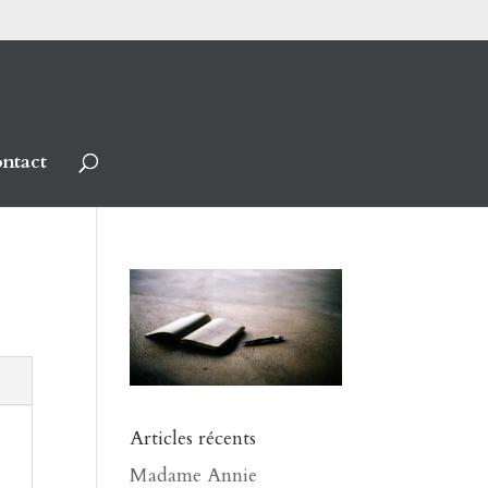
ntact
Articles récents
Madame Annie