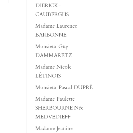
DIERICK-
CAUBERGHS
Madame Laurence
BARBONNE
Monsieur Guy
DAMMARETZ
Madame Nicole
LÉTINOIS
Monsieur Pascal DUPRÉ
Madame Paulette
SHERBOURNE Née
MEDVEDIEFF
Madame Jeanine