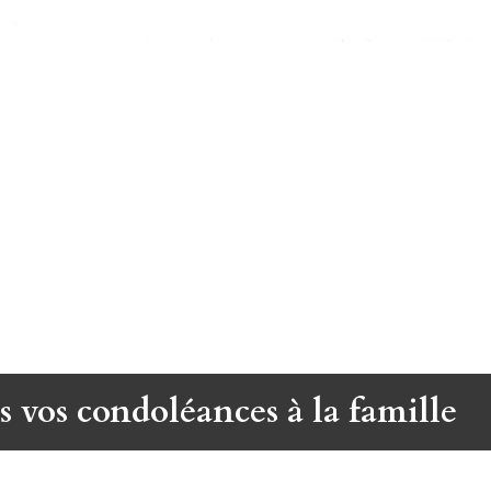
s vos condoléances à la famille