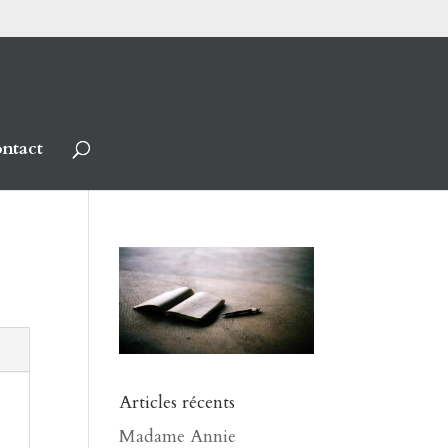
ntact
Articles récents
Madame Annie