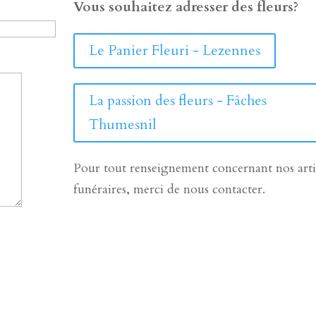
Vous souhaitez adresser des fleurs?
Le Panier Fleuri - Lezennes
La passion des fleurs - Fâches
Thumesnil
Pour tout renseignement concernant nos arti
funéraires, merci de nous contacter.