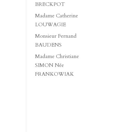
BRECKPOT
Madame Catherine
LOUWAGIE
Monsieur Fernand
BAUDENS
Madame Christiane
SIMON Née
FRANKOWIAK