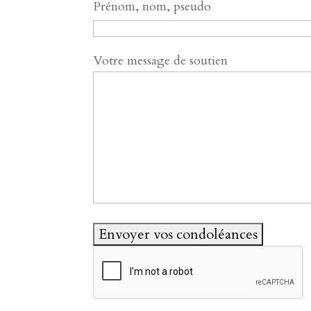
Prénom, nom, pseudo
Votre message de soutien