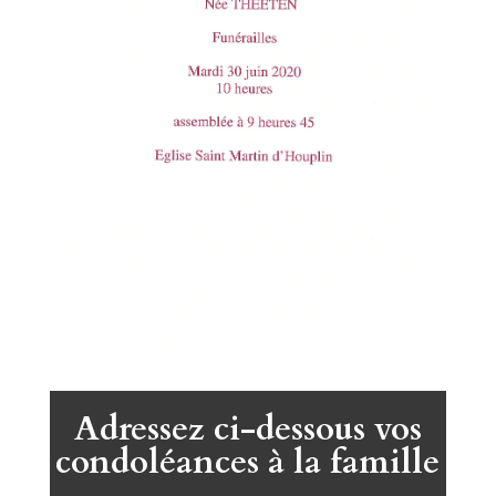
Adressez ci-dessous vos
condoléances à la famille