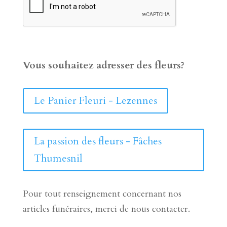
Vous souhaitez adresser des fleurs?
Le Panier Fleuri - Lezennes
La passion des fleurs - Fâches
Thumesnil
Pour tout renseignement concernant nos
articles funéraires, merci de nous contacter.