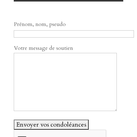
Prénom, nom, pseudo
Votre message de soutien