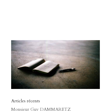
Articles récents
Monsieur Guy DAMMARETZ