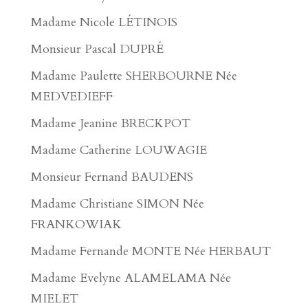
Madame Nicole LÉTINOIS
Monsieur Pascal DUPRÉ
Madame Paulette SHERBOURNE Née
MEDVEDIEFF
Madame Jeanine BRECKPOT
Madame Catherine LOUWAGIE
Monsieur Fernand BAUDENS
Madame Christiane SIMON Née
FRANKOWIAK
Madame Fernande MONTE Née HERBAUT
Madame Evelyne ALAMELAMA Née
MIELET