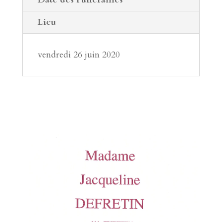
Lieu
vendredi 26 juin 2020