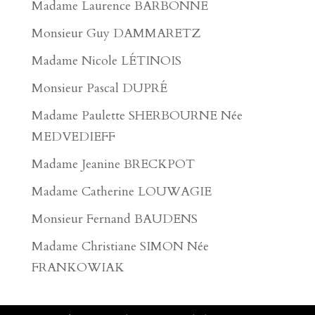
Madame Laurence BARBONNE
Monsieur Guy DAMMARETZ
Madame Nicole LÉTINOIS
Monsieur Pascal DUPRÉ
Madame Paulette SHERBOURNE Née
MEDVEDIEFF
Madame Jeanine BRECKPOT
Madame Catherine LOUWAGIE
Monsieur Fernand BAUDENS
Madame Christiane SIMON Née
FRANKOWIAK