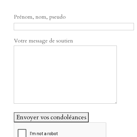
Prénom, nom, pseudo
Votre message de soutien