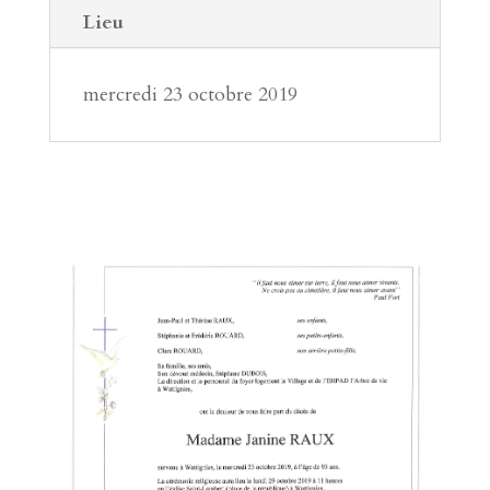
Lieu
mercredi 23 octobre 2019