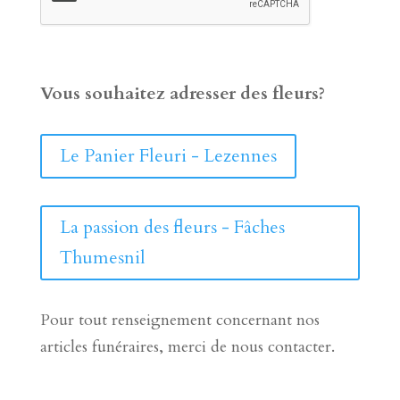
Vous souhaitez adresser des fleurs?
Le Panier Fleuri - Lezennes
La passion des fleurs - Fâches
Thumesnil
Pour tout renseignement concernant nos
articles funéraires, merci de nous contacter.