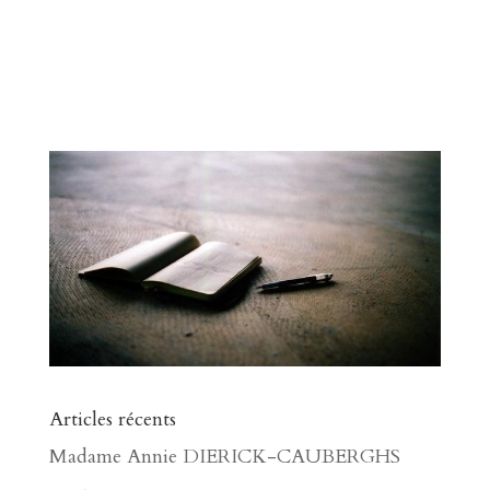
Articles récents
Madame Annie DIERICK-CAUBERGHS