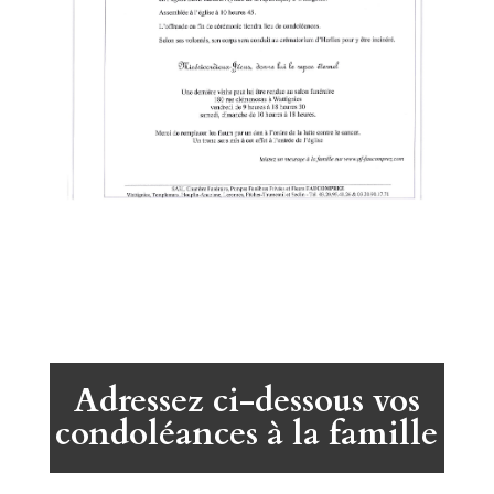
Adressez ci-dessous vos
condoléances à la famille