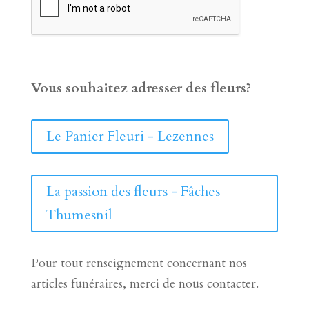
Vous souhaitez adresser des fleurs?
Le Panier Fleuri - Lezennes
La passion des fleurs - Fâches
Thumesnil
Pour tout renseignement concernant nos
articles funéraires, merci de nous contacter.