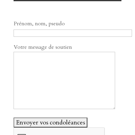
Prénom, nom, pseudo
Votre message de soutien