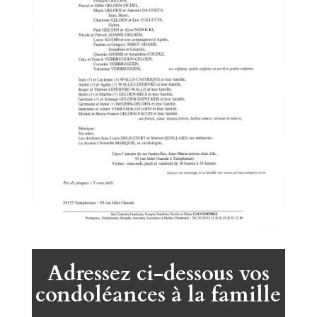
Adressez ci-dessous vos
condoléances à la famille