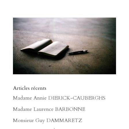
Articles récents
Madame Annie DIERICK-CAUBERGHS
Madame Laurence BARBONNE
Monsieur Guy DAMMARETZ