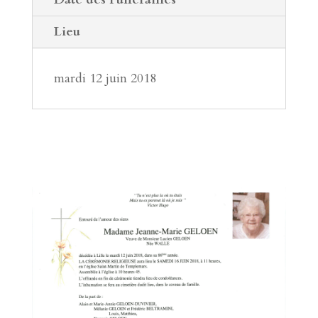
Lieu
mardi 12 juin 2018