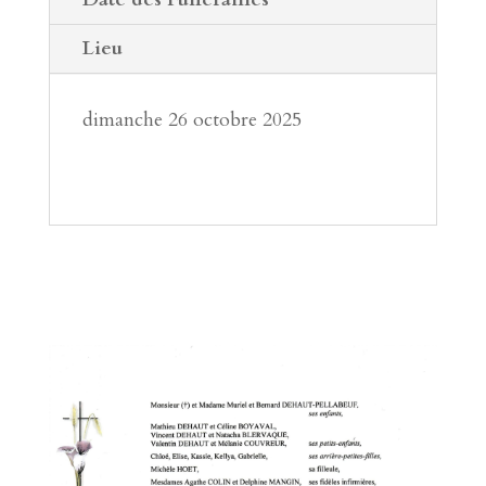
Lieu
dimanche 26 octobre 2025