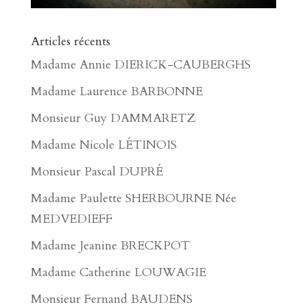
Articles récents
Madame Annie DIERICK-CAUBERGHS
Madame Laurence BARBONNE
Monsieur Guy DAMMARETZ
Madame Nicole LÉTINOIS
Monsieur Pascal DUPRÉ
Madame Paulette SHERBOURNE Née
MEDVEDIEFF
Madame Jeanine BRECKPOT
Madame Catherine LOUWAGIE
Monsieur Fernand BAUDENS