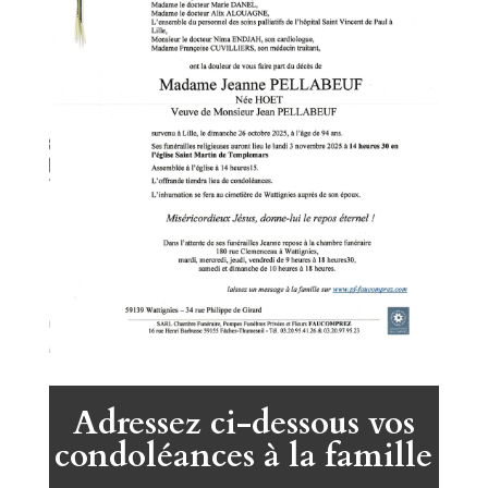
Adressez ci-dessous vos
condoléances à la famille