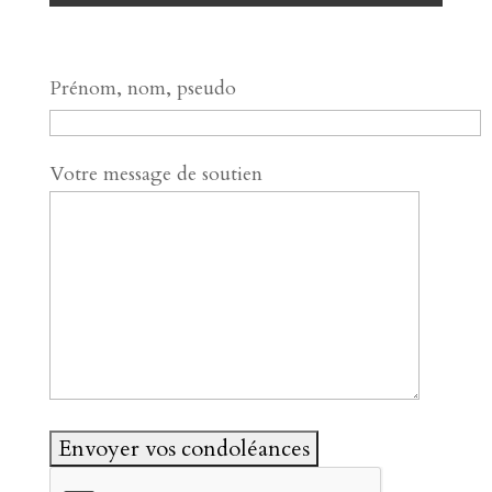
Prénom, nom, pseudo
Votre message de soutien