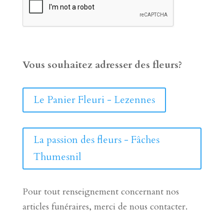
Vous souhaitez adresser des fleurs?
Le Panier Fleuri - Lezennes
La passion des fleurs - Fâches
Thumesnil
Pour tout renseignement concernant nos
articles funéraires, merci de nous contacter.