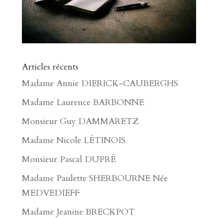
Articles récents
Madame Annie DIERICK-CAUBERGHS
Madame Laurence BARBONNE
Monsieur Guy DAMMARETZ
Madame Nicole LÉTINOIS
Monsieur Pascal DUPRÉ
Madame Paulette SHERBOURNE Née
MEDVEDIEFF
Madame Jeanine BRECKPOT