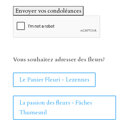
Vous souhaitez adresser des fleurs?
Le Panier Fleuri - Lezennes
La passion des fleurs - Fâches
Thumesnil