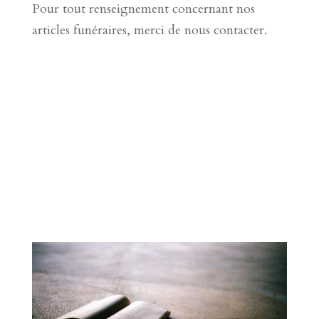
Pour tout renseignement concernant nos
articles funéraires, merci de nous contacter.