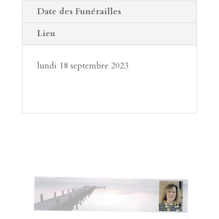
Date des Funérailles
Lieu
lundi 18 septembre 2023