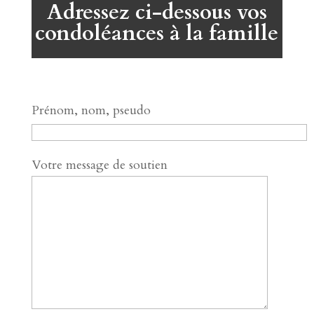
Adressez ci-dessous vos
condoléances à la famille
Prénom, nom, pseudo
Votre message de soutien