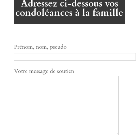
Adressez ci-dessous vos
condoléances à la famille
Prénom, nom, pseudo
Votre message de soutien