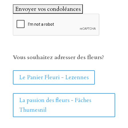
Vous souhaitez adresser des fleurs?
Le Panier Fleuri - Lezennes
La passion des fleurs - Fâches
Thumesnil