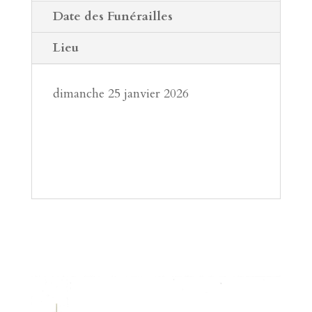
Date des Funérailles
Lieu
dimanche 25 janvier 2026