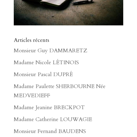
Articles récents
Monsieur Guy DAMMARETZ
Madame Nicole LÉTINOIS
Monsieur Pascal DUPRÉ
Madame Paulette SHERBOURNE Née
MEDVEDIEFF
Madame Jeanine BRECKPOT
Madame Catherine LOUWAGIE
Monsieur Fernand BAUDENS