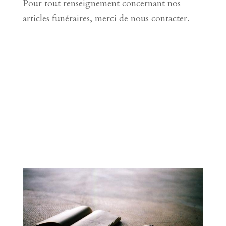
Pour tout renseignement concernant nos
articles funéraires, merci de nous contacter.