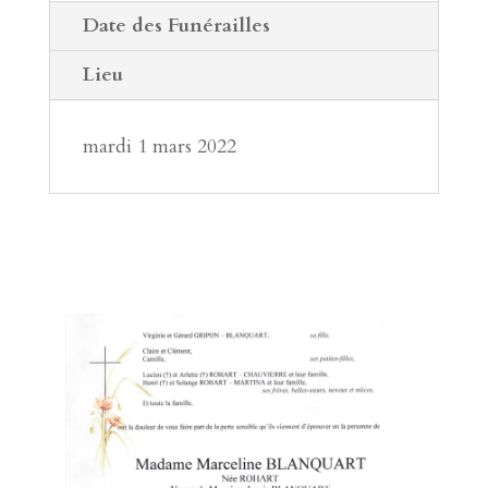
Date des Funérailles
Lieu
mardi 1 mars 2022