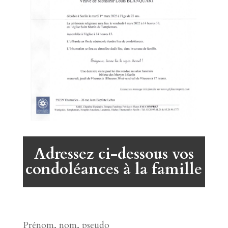
Adressez ci-dessous vos
condoléances à la famille
Prénom, nom, pseudo