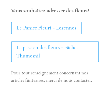
Vous souhaitez adresser des fleurs?
Le Panier Fleuri - Lezennes
La passion des fleurs - Fâches
Thumesnil
Pour tout renseignement concernant nos
articles funéraires, merci de nous contacter.