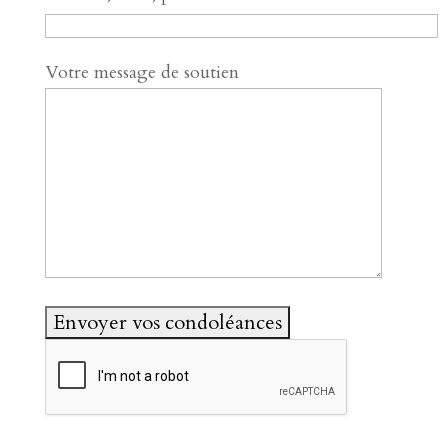
Votre message de soutien