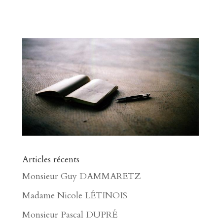
Articles récents
Monsieur Guy DAMMARETZ
Madame Nicole LÉTINOIS
Monsieur Pascal DUPRÉ