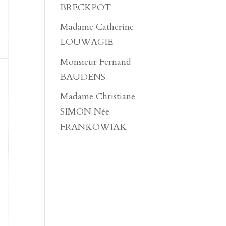
BRECKPOT
Madame Catherine
LOUWAGIE
Monsieur Fernand
BAUDENS
Madame Christiane
SIMON Née
FRANKOWIAK