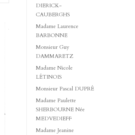
DIERICK-
CAUBERGHS
Madame Laurence
BARBONNE
Monsieur Guy
DAMMARETZ
Madame Nicole
LÉTINOIS
Monsieur Pascal DUPRÉ
Madame Paulette
SHERBOURNE Née
MEDVEDIEFF
Madame Jeanine