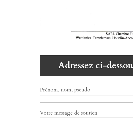
Adressez ci-dessou
Prénom, nom, pseudo
Votre message de soutien