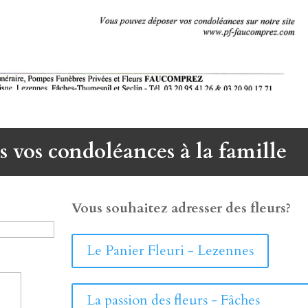
s vos condoléances à la famille
Vous souhaitez adresser des fleurs?
Le Panier Fleuri - Lezennes
La passion des fleurs - Fâches