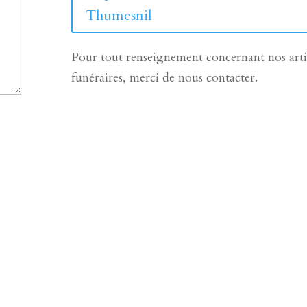
Thumesnil
Pour tout renseignement concernant nos arti
funéraires, merci de nous contacter.