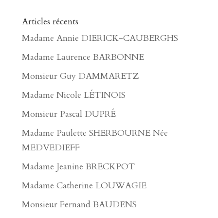
Articles récents
Madame Annie DIERICK-CAUBERGHS
Madame Laurence BARBONNE
Monsieur Guy DAMMARETZ
Madame Nicole LÉTINOIS
Monsieur Pascal DUPRÉ
Madame Paulette SHERBOURNE Née
MEDVEDIEFF
Madame Jeanine BRECKPOT
Madame Catherine LOUWAGIE
Monsieur Fernand BAUDENS