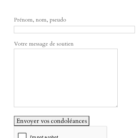
Prénom, nom, pseudo
Votre message de soutien