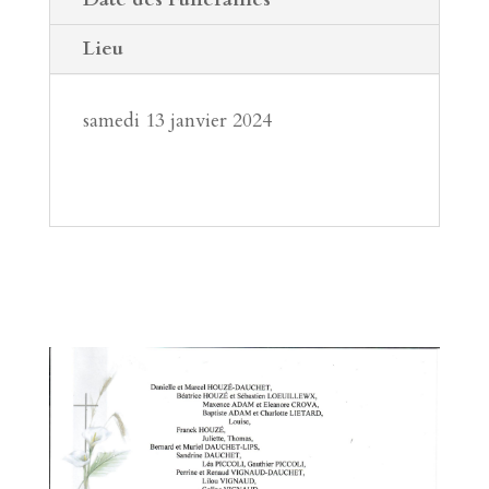
Lieu
samedi 13 janvier 2024