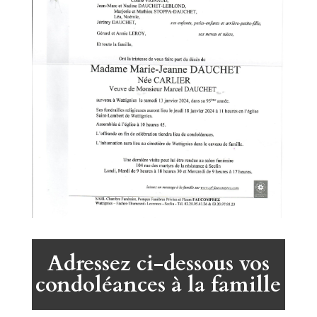
Adressez ci-dessous vos
condoléances à la famille