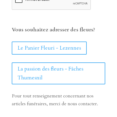
Vous souhaitez adresser des fleurs?
Le Panier Fleuri - Lezennes
La passion des fleurs - Fâches
Thumesnil
Pour tout renseignement concernant nos
articles funéraires, merci de nous contacter.