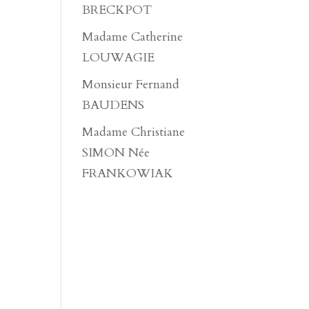
BRECKPOT
Madame Catherine
LOUWAGIE
Monsieur Fernand
BAUDENS
Madame Christiane
SIMON Née
FRANKOWIAK