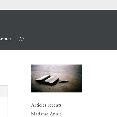
ntact
Articles récents
Madame Annie