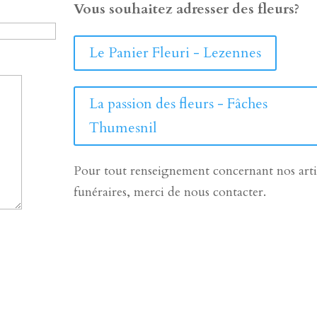
Vous souhaitez adresser des fleurs?
Le Panier Fleuri - Lezennes
La passion des fleurs - Fâches
Thumesnil
Pour tout renseignement concernant nos arti
funéraires, merci de nous contacter.