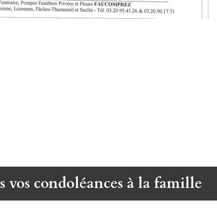
s vos condoléances à la famille