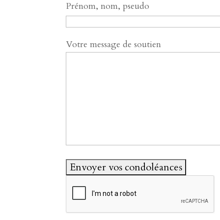
Prénom, nom, pseudo
Votre message de soutien