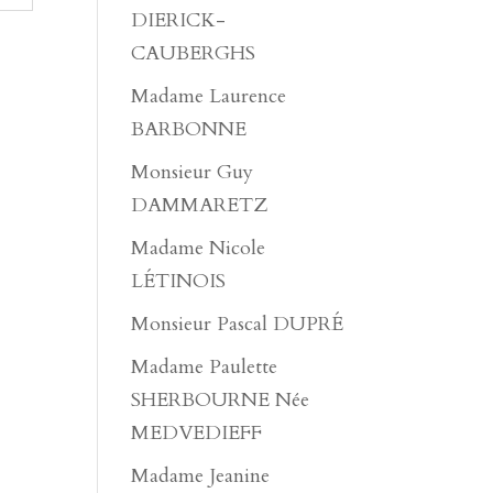
DIERICK-
CAUBERGHS
Madame Laurence
BARBONNE
Monsieur Guy
DAMMARETZ
Madame Nicole
LÉTINOIS
Monsieur Pascal DUPRÉ
Madame Paulette
SHERBOURNE Née
MEDVEDIEFF
Madame Jeanine