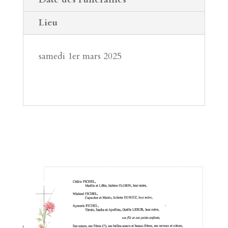
Lieu
samedi 1er mars 2025