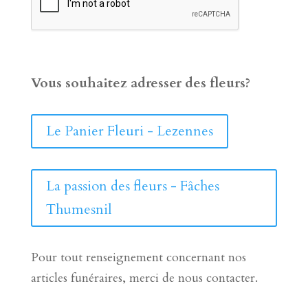
Vous souhaitez adresser des fleurs?
Le Panier Fleuri - Lezennes
La passion des fleurs - Fâches
Thumesnil
Pour tout renseignement concernant nos
articles funéraires, merci de nous contacter.