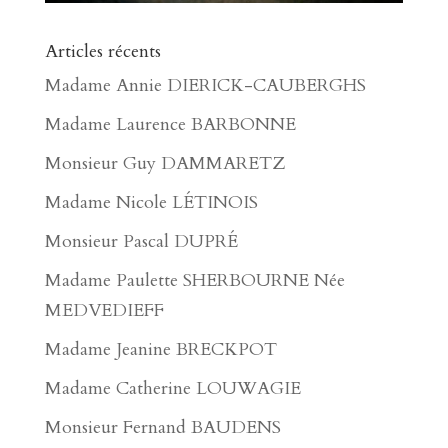
Articles récents
Madame Annie DIERICK-CAUBERGHS
Madame Laurence BARBONNE
Monsieur Guy DAMMARETZ
Madame Nicole LÉTINOIS
Monsieur Pascal DUPRÉ
Madame Paulette SHERBOURNE Née
MEDVEDIEFF
Madame Jeanine BRECKPOT
Madame Catherine LOUWAGIE
Monsieur Fernand BAUDENS