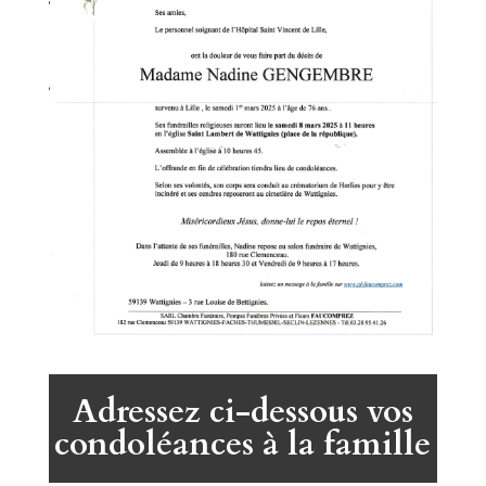
Adressez ci-dessous vos
condoléances à la famille