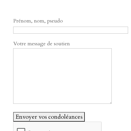
Prénom, nom, pseudo
Votre message de soutien