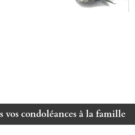
s vos condoléances à la famille