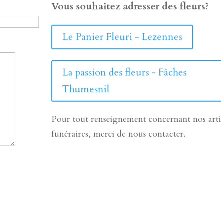
Vous souhaitez adresser des fleurs?
Le Panier Fleuri - Lezennes
La passion des fleurs - Fâches
Thumesnil
Pour tout renseignement concernant nos arti
funéraires, merci de nous contacter.