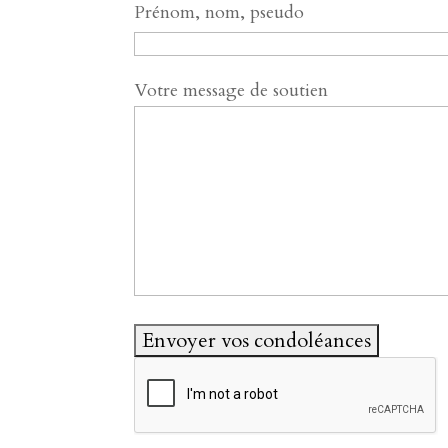
Prénom, nom, pseudo
Votre message de soutien