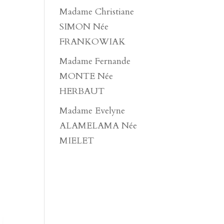
Madame Christiane
SIMON Née
FRANKOWIAK
Madame Fernande
MONTE Née
HERBAUT
Madame Evelyne
ALAMELAMA Née
MIELET