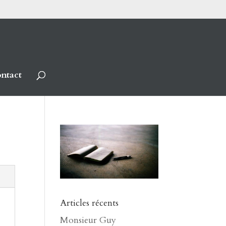
ntact
Articles récents
Monsieur Guy