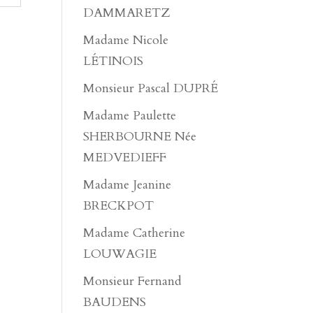
DAMMARETZ
Madame Nicole
LÉTINOIS
Monsieur Pascal DUPRÉ
Madame Paulette
SHERBOURNE Née
MEDVEDIEFF
Madame Jeanine
BRECKPOT
Madame Catherine
LOUWAGIE
Monsieur Fernand
BAUDENS