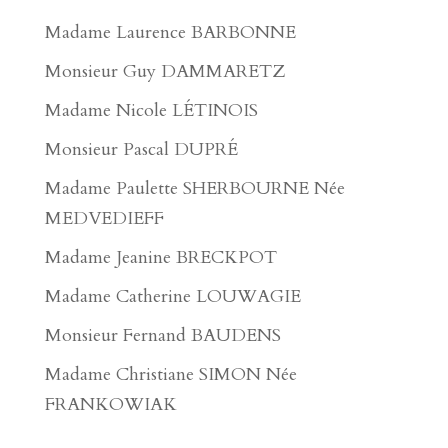
Madame Laurence BARBONNE
Monsieur Guy DAMMARETZ
Madame Nicole LÉTINOIS
Monsieur Pascal DUPRÉ
Madame Paulette SHERBOURNE Née
MEDVEDIEFF
Madame Jeanine BRECKPOT
Madame Catherine LOUWAGIE
Monsieur Fernand BAUDENS
Madame Christiane SIMON Née
FRANKOWIAK