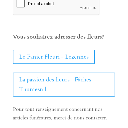
Vous souhaitez adresser des fleurs?
Le Panier Fleuri - Lezennes
La passion des fleurs - Fâches
Thumesnil
Pour tout renseignement concernant nos
articles funéraires, merci de nous contacter.