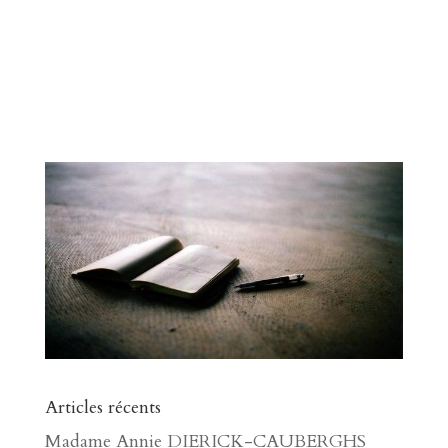
Articles récents
Madame Annie DIERICK-CAUBERGHS