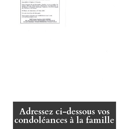
Adressez ci-dessous vos
condoléances à la famille