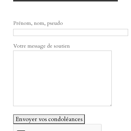
Prénom, nom, pseudo
Votre message de soutien