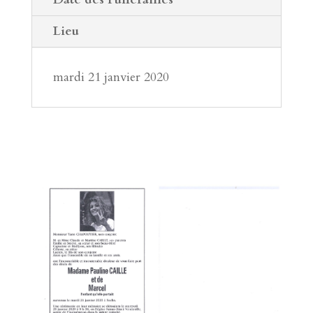
Lieu
mardi 21 janvier 2020