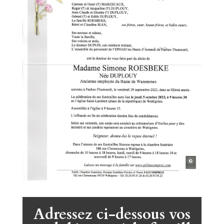
Adressez ci-dessous vos