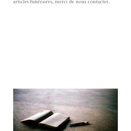
articles funéraires, merci de nous contacter.