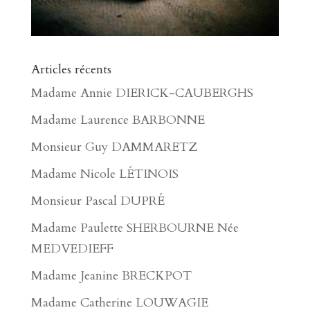
Articles récents
Madame Annie DIERICK-CAUBERGHS
Madame Laurence BARBONNE
Monsieur Guy DAMMARETZ
Madame Nicole LÉTINOIS
Monsieur Pascal DUPRÉ
Madame Paulette SHERBOURNE Née
MEDVEDIEFF
Madame Jeanine BRECKPOT
Madame Catherine LOUWAGIE