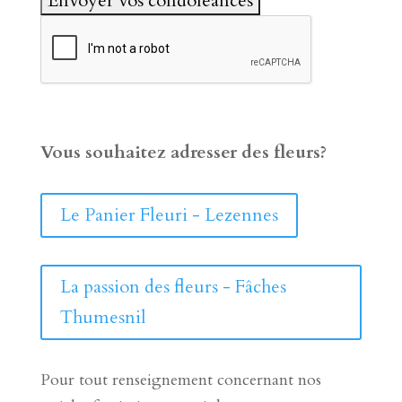
Vous souhaitez adresser des fleurs?
Le Panier Fleuri - Lezennes
La passion des fleurs - Fâches
Thumesnil
Pour tout renseignement concernant nos