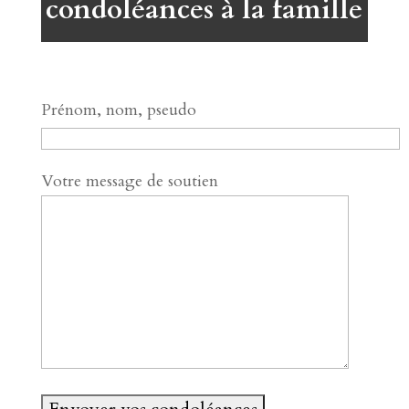
condoléances à la famille
Prénom, nom, pseudo
Votre message de soutien