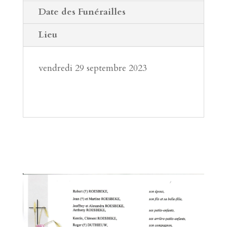
Date des Funérailles
Lieu
vendredi 29 septembre 2023