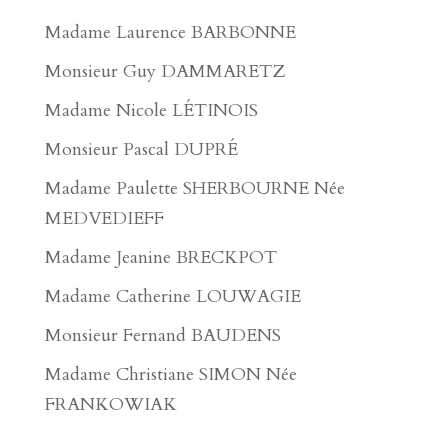
Madame Laurence BARBONNE
Monsieur Guy DAMMARETZ
Madame Nicole LÉTINOIS
Monsieur Pascal DUPRÉ
Madame Paulette SHERBOURNE Née
MEDVEDIEFF
Madame Jeanine BRECKPOT
Madame Catherine LOUWAGIE
Monsieur Fernand BAUDENS
Madame Christiane SIMON Née
FRANKOWIAK