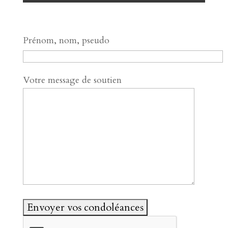
Prénom, nom, pseudo
Votre message de soutien