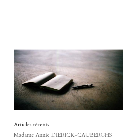
Articles récents
Madame Annie DIERICK-CAUBERGHS