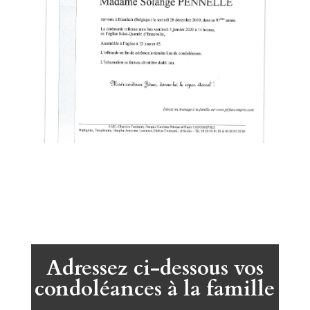
Adressez ci-dessous vos
condoléances à la famille