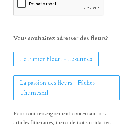
Vous souhaitez adresser des fleurs?
Le Panier Fleuri - Lezennes
La passion des fleurs - Fâches
Thumesnil
Pour tout renseignement concernant nos
articles funéraires, merci de nous contacter.