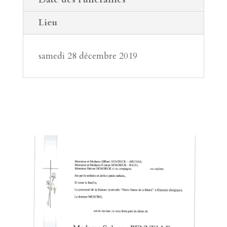
Lieu
samedi 28 décembre 2019