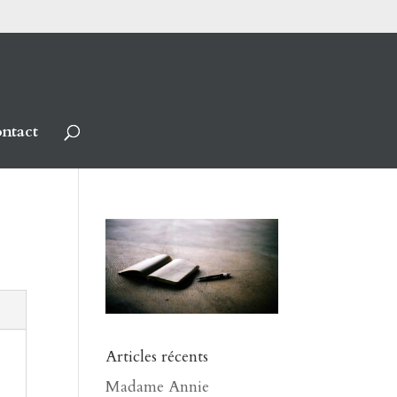
ntact
Articles récents
Madame Annie