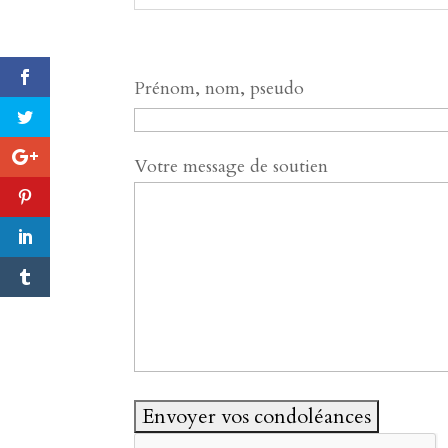
Prénom, nom, pseudo
Votre message de soutien