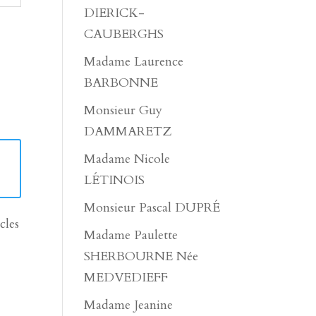
DIERICK-
CAUBERGHS
Madame Laurence
BARBONNE
Monsieur Guy
DAMMARETZ
Madame Nicole
LÉTINOIS
Monsieur Pascal DUPRÉ
cles
Madame Paulette
SHERBOURNE Née
MEDVEDIEFF
Madame Jeanine