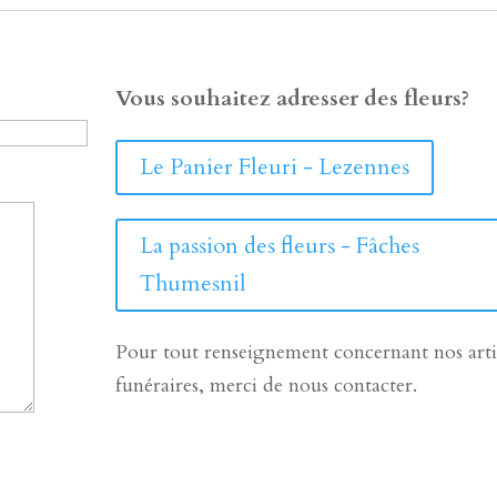
Vous souhaitez adresser des fleurs?
Le Panier Fleuri - Lezennes
La passion des fleurs - Fâches
Thumesnil
Pour tout renseignement concernant nos arti
funéraires, merci de nous contacter.