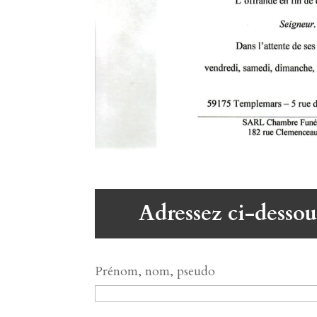
Adressez ci-dessou
Prénom, nom, pseudo