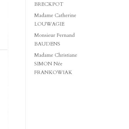
BRECKPOT
Madame Catherine
LOUWAGIE
Monsieur Fernand
BAUDENS
Madame Christiane
SIMON Née
FRANKOWIAK