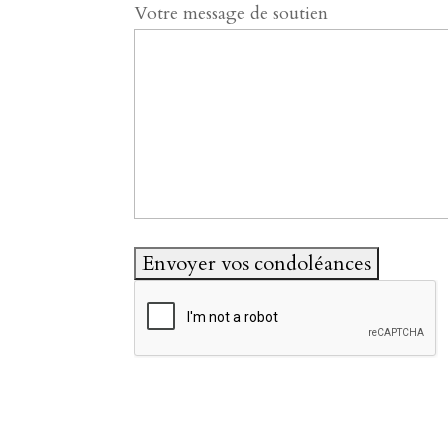
Votre message de soutien