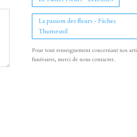
La passion des fleurs - Fâches
Thumesnil
Pour tout renseignement concernant nos arti
funéraires, merci de nous contacter.