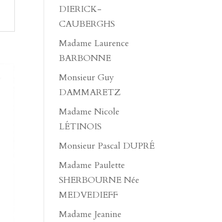
DIERICK-
CAUBERGHS
Madame Laurence
BARBONNE
Monsieur Guy
DAMMARETZ
Madame Nicole
LÉTINOIS
Monsieur Pascal DUPRÉ
Madame Paulette
SHERBOURNE Née
MEDVEDIEFF
Madame Jeanine