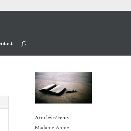
ntact
Articles récents
Madame Annie