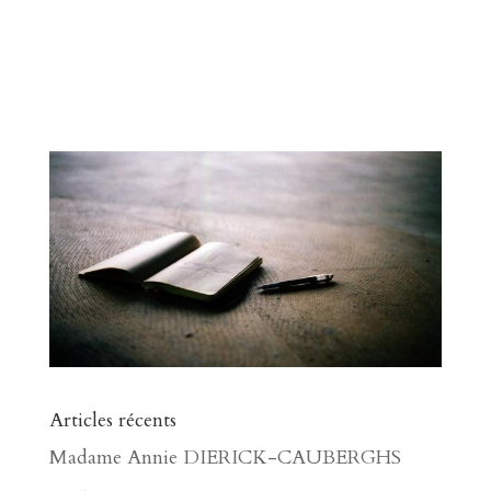
Articles récents
Madame Annie DIERICK-CAUBERGHS