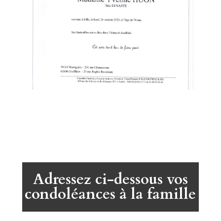
Adressez ci-dessous vos
condoléances à la famille