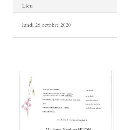
Lieu
lundi 26 octobre 2020