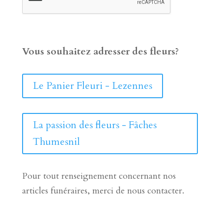
Vous souhaitez adresser des fleurs?
Le Panier Fleuri - Lezennes
La passion des fleurs - Fâches
Thumesnil
Pour tout renseignement concernant nos
articles funéraires, merci de nous contacter.