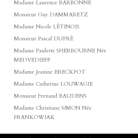
Madame Laurence BARBONNE
Monsieur Guy DAMMARETZ
Madame Nicole LÉTINOIS
Monsieur Pascal DUPRÉ
Madame Paulette SHERBOURNE Née
MEDVEDIEFF
Madame Jeanine BRECKPOT
Madame Catherine LOUWAGIE
Monsieur Fernand BAUDENS
Madame Christiane SIMON Née
FRANKOWIAK