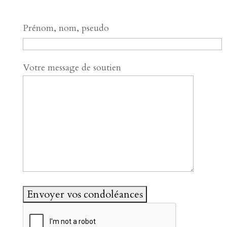
Prénom, nom, pseudo
Votre message de soutien