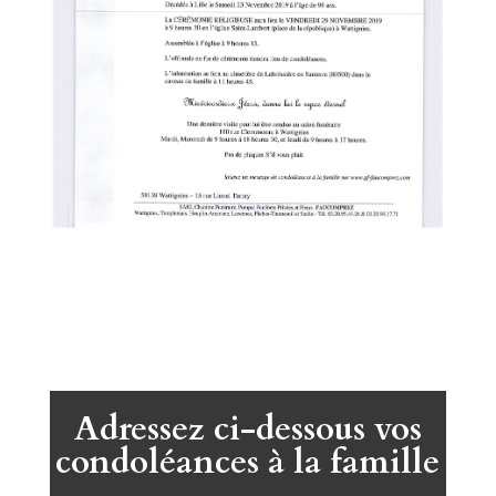
Adressez ci-dessous vos
condoléances à la famille