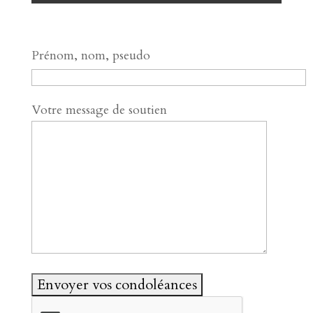
Prénom, nom, pseudo
Votre message de soutien