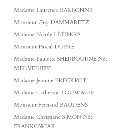
Madame Laurence BARBONNE
Monsieur Guy DAMMARETZ
Madame Nicole LÉTINOIS
Monsieur Pascal DUPRÉ
Madame Paulette SHERBOURNE Née
MEDVEDIEFF
Madame Jeanine BRECKPOT
Madame Catherine LOUWAGIE
Monsieur Fernand BAUDENS
Madame Christiane SIMON Née
FRANKOWIAK