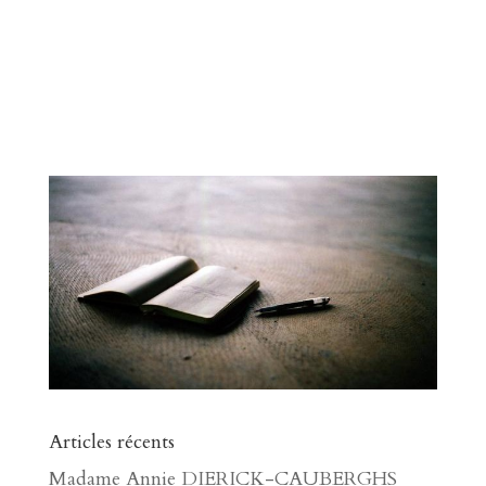
Articles récents
Madame Annie DIERICK-CAUBERGHS