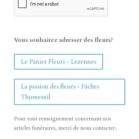
Vous souhaitez adresser des fleurs?
Le Panier Fleuri - Lezennes
La passion des fleurs - Fâches
Thumesnil
Pour tout renseignement concernant nos
articles funéraires, merci de nous contacter.