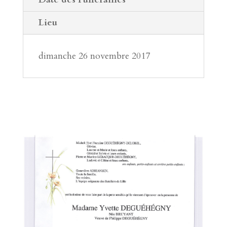
Lieu
dimanche 26 novembre 2017