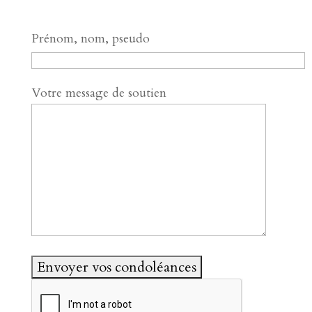
Prénom, nom, pseudo
Votre message de soutien