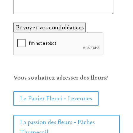
Vous souhaitez adresser des fleurs?
Le Panier Fleuri - Lezennes
La passion des fleurs - Fâches
Thumesnil