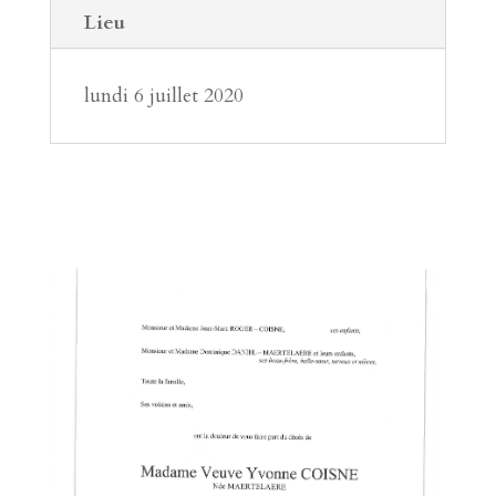
Lieu
lundi 6 juillet 2020