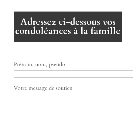
Adressez ci-dessous vos
condoléances à la famille
Prénom, nom, pseudo
Votre message de soutien