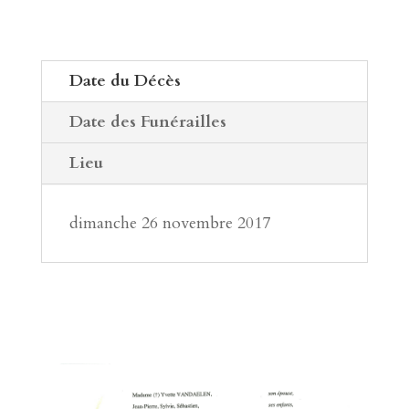
Date du Décès
Date des Funérailles
Lieu
dimanche 26 novembre 2017