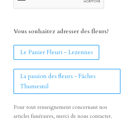
Vous souhaitez adresser des fleurs?
Le Panier Fleuri - Lezennes
La passion des fleurs - Fâches
Thumesnil
Pour tout renseignement concernant nos
articles funéraires, merci de nous contacter.