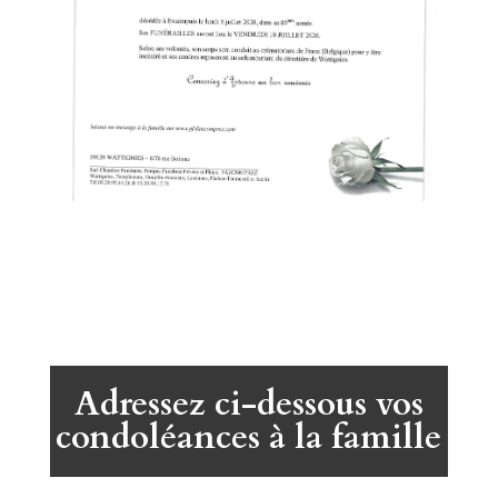
Adressez ci-dessous vos
condoléances à la famille