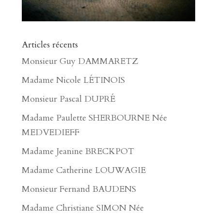
Articles récents
Monsieur Guy DAMMARETZ
Madame Nicole LÉTINOIS
Monsieur Pascal DUPRÉ
Madame Paulette SHERBOURNE Née
MEDVEDIEFF
Madame Jeanine BRECKPOT
Madame Catherine LOUWAGIE
Monsieur Fernand BAUDENS
Madame Christiane SIMON Née