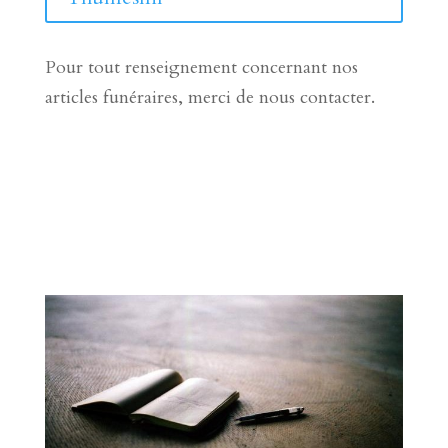
Pour tout renseignement concernant nos
articles funéraires, merci de nous contacter.