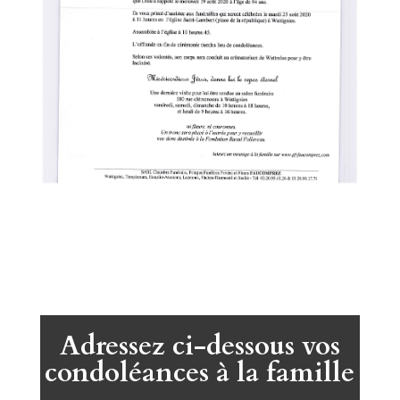
Adressez ci-dessous vos
condoléances à la famille