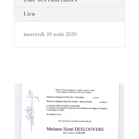
Lieu
mercredi 19 août 2020