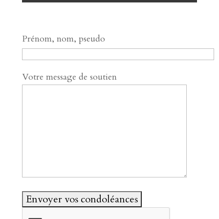
Prénom, nom, pseudo
Votre message de soutien