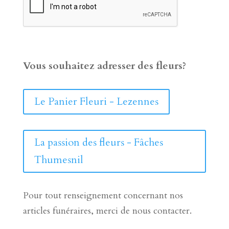
Vous souhaitez adresser des fleurs?
Le Panier Fleuri - Lezennes
La passion des fleurs - Fâches
Thumesnil
Pour tout renseignement concernant nos
articles funéraires, merci de nous contacter.