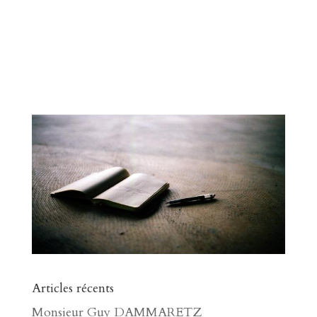
Articles récents
Monsieur Guy DAMMARETZ