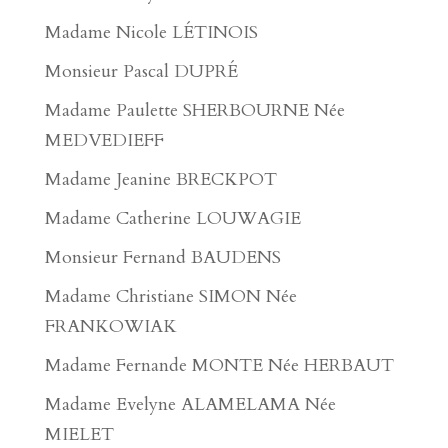
Madame Nicole LÉTINOIS
Monsieur Pascal DUPRÉ
Madame Paulette SHERBOURNE Née
MEDVEDIEFF
Madame Jeanine BRECKPOT
Madame Catherine LOUWAGIE
Monsieur Fernand BAUDENS
Madame Christiane SIMON Née
FRANKOWIAK
Madame Fernande MONTE Née HERBAUT
Madame Evelyne ALAMELAMA Née
MIELET