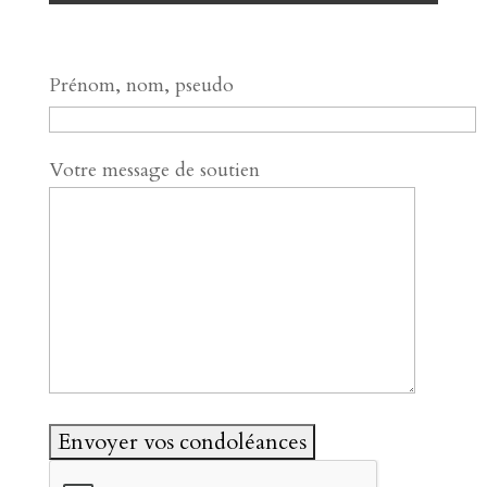
Prénom, nom, pseudo
Votre message de soutien