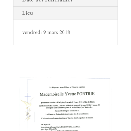
Lieu
vendredi 9 mars 2018