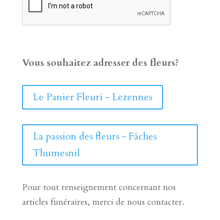
Vous souhaitez adresser des fleurs?
Le Panier Fleuri - Lezennes
La passion des fleurs - Fâches
Thumesnil
Pour tout renseignement concernant nos
articles funéraires, merci de nous contacter.