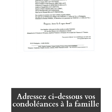
Adressez ci-dessous vos
condoléances à la famille