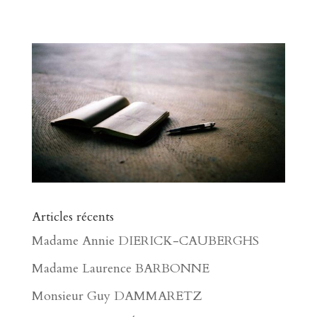
Articles récents
Madame Annie DIERICK-CAUBERGHS
Madame Laurence BARBONNE
Monsieur Guy DAMMARETZ