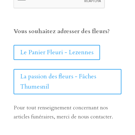
Vous souhaitez adresser des fleurs?
Le Panier Fleuri - Lezennes
La passion des fleurs - Fâches
Thumesnil
Pour tout renseignement concernant nos
articles funéraires, merci de nous contacter.