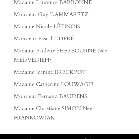
Madame Laurence BARBONNE
Monsieur Guy DAMMARETZ
Madame Nicole LÉTINOIS
Monsieur Pascal DUPRÉ
Madame Paulette SHERBOURNE Née
MEDVEDIEFF
Madame Jeanine BRECKPOT
Madame Catherine LOUWAGIE
Monsieur Fernand BAUDENS
Madame Christiane SIMON Née
FRANKOWIAK