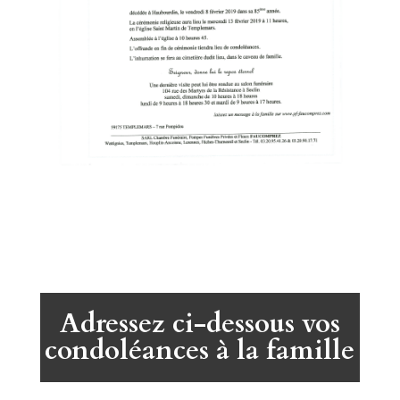
Adressez ci-dessous vos
condoléances à la famille