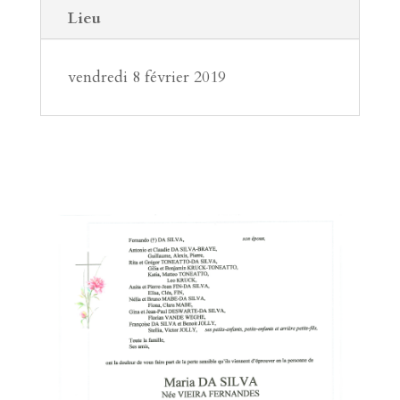
Lieu
vendredi 8 février 2019