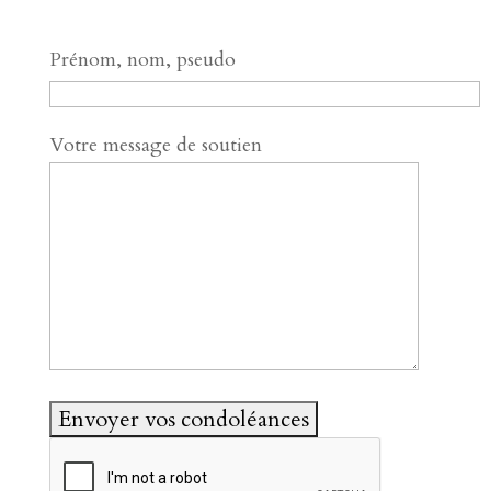
Prénom, nom, pseudo
Votre message de soutien