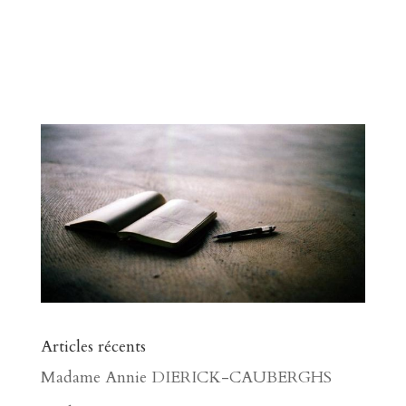
Articles récents
Madame Annie DIERICK-CAUBERGHS