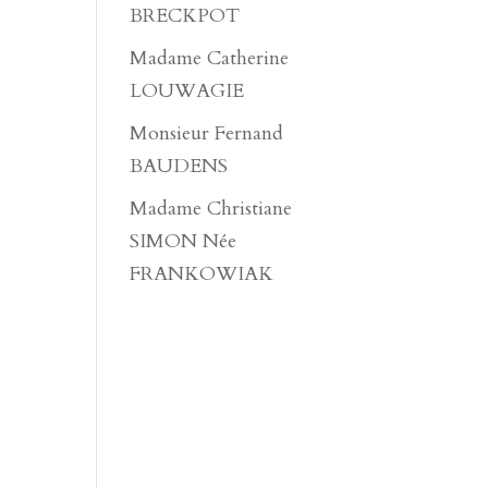
BRECKPOT
Madame Catherine
LOUWAGIE
Monsieur Fernand
BAUDENS
Madame Christiane
SIMON Née
FRANKOWIAK