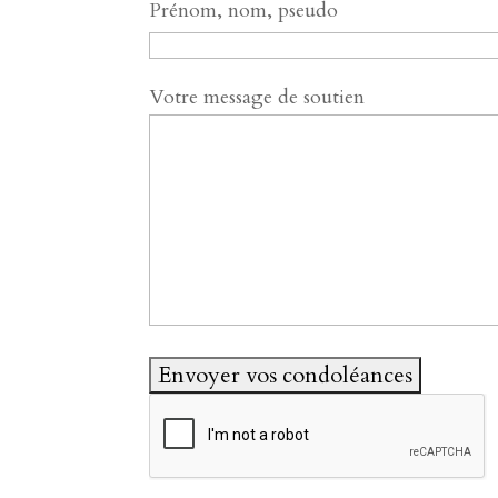
Prénom, nom, pseudo
Votre message de soutien