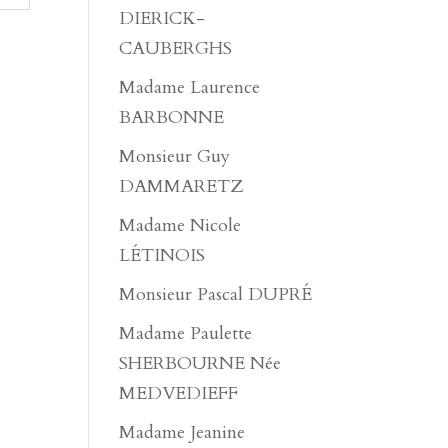
DIERICK-
CAUBERGHS
Madame Laurence
BARBONNE
Monsieur Guy
DAMMARETZ
Madame Nicole
LÉTINOIS
Monsieur Pascal DUPRÉ
Madame Paulette
SHERBOURNE Née
MEDVEDIEFF
Madame Jeanine