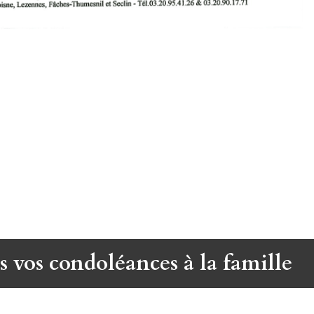
s vos condoléances à la famille