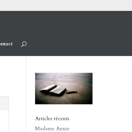
ntact
Articles récents
Madame Annie