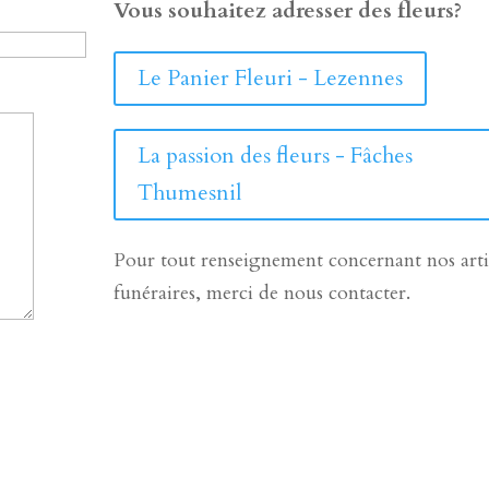
Vous souhaitez adresser des fleurs?
Le Panier Fleuri - Lezennes
La passion des fleurs - Fâches
Thumesnil
Pour tout renseignement concernant nos arti
funéraires, merci de nous contacter.