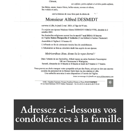
Adressez ci-dessous vos
condoléances à la famille