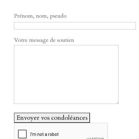
Prénom, nom, pseudo
Votre message de soutien