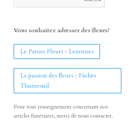
Vous souhaitez adresser des fleurs?
Le Panier Fleuri - Lezennes
La passion des fleurs - Fâches
Thumesnil
Pour tout renseignement concernant nos
articles funéraires, merci de nous contacter.