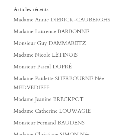
Articles récents
Madame Annie DIERICK-CAUBERGHS
Madame Laurence BARBONNE
Monsieur Guy DAMMARETZ
Madame Nicole LÉTINOIS
Monsieur Pascal DUPRÉ
Madame Paulette SHERBOURNE Née
MEDVEDIEFF
Madame Jeanine BRECKPOT
Madame Catherine LOUWAGIE
Monsieur Fernand BAUDENS
Madame Christiane SIMON Née