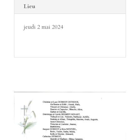
Lieu
jeudi 2 mai 2024