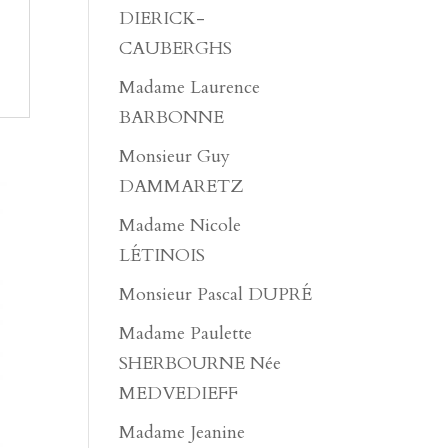
DIERICK-
CAUBERGHS
Madame Laurence
BARBONNE
Monsieur Guy
DAMMARETZ
Madame Nicole
LÉTINOIS
Monsieur Pascal DUPRÉ
Madame Paulette
SHERBOURNE Née
MEDVEDIEFF
Madame Jeanine