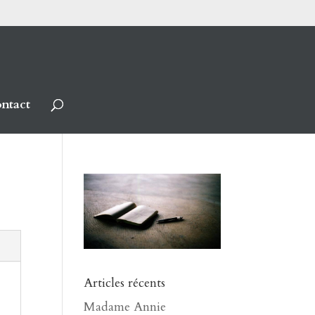
ntact
Articles récents
Madame Annie