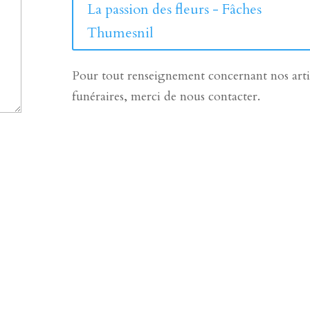
La passion des fleurs - Fâches
Thumesnil
Pour tout renseignement concernant nos arti
funéraires, merci de nous contacter.