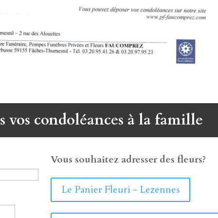
s vos condoléances à la famille
Vous souhaitez adresser des fleurs?
Le Panier Fleuri - Lezennes