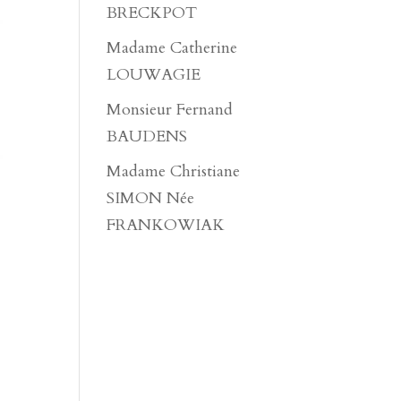
BRECKPOT
Madame Catherine
LOUWAGIE
Monsieur Fernand
BAUDENS
Madame Christiane
SIMON Née
FRANKOWIAK