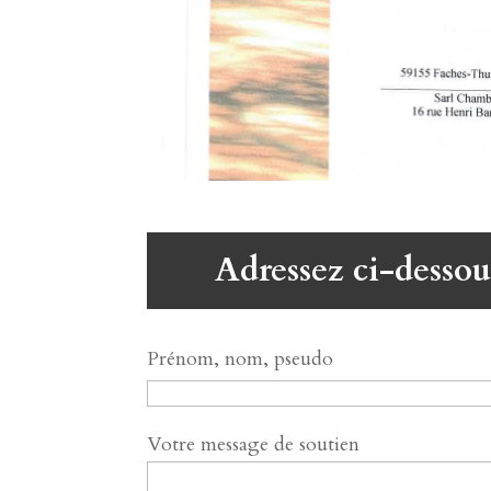
Adressez ci-dessou
Prénom, nom, pseudo
Votre message de soutien