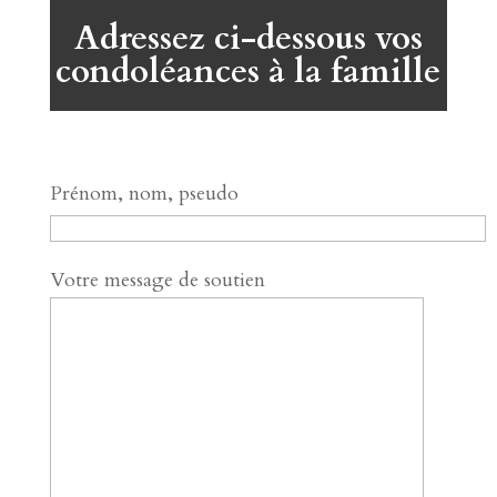
Adressez ci-dessous vos
condoléances à la famille
Prénom, nom, pseudo
Votre message de soutien