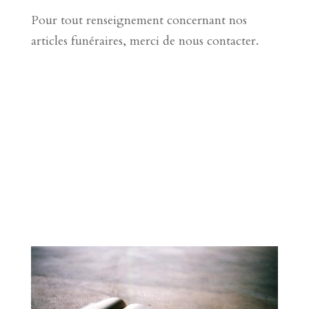
Pour tout renseignement concernant nos
articles funéraires, merci de nous contacter.