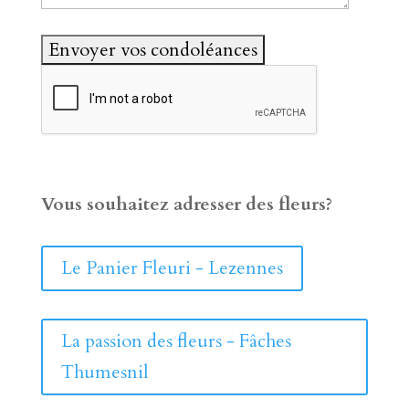
Vous souhaitez adresser des fleurs?
Le Panier Fleuri - Lezennes
La passion des fleurs - Fâches
Thumesnil