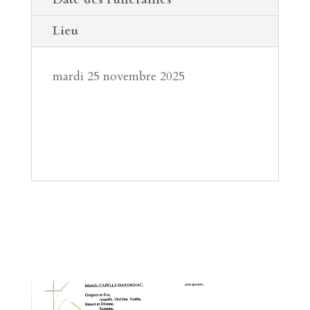
Lieu
mardi 25 novembre 2025