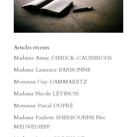
Articles récents
Madame Annie DIERICK-CAUBERGHS
Madame Laurence BARBONNE
Monsieur Guy DAMMARETZ
Madame Nicole LÉTINOIS
Monsieur Pascal DUPRÉ
Madame Paulette SHERBOURNE Née
MEDVEDIEFF