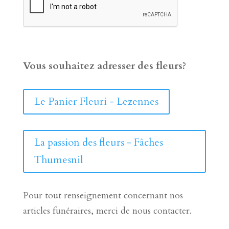
Vous souhaitez adresser des fleurs?
Le Panier Fleuri - Lezennes
La passion des fleurs - Fâches
Thumesnil
Pour tout renseignement concernant nos
articles funéraires, merci de nous contacter.