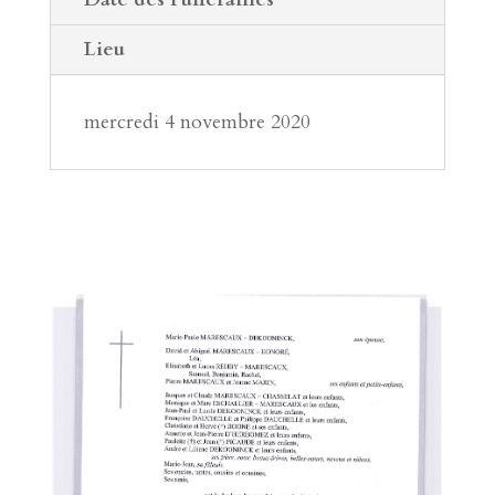
Lieu
mercredi 4 novembre 2020