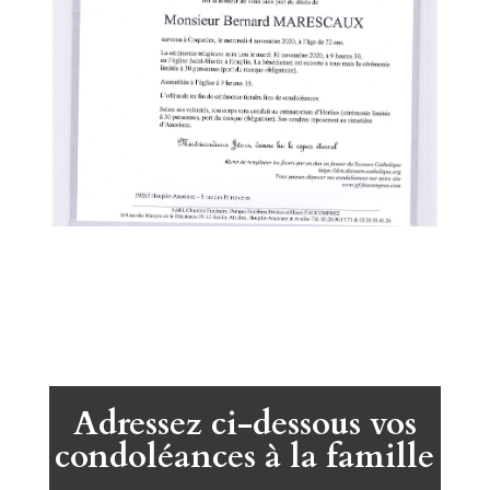
Adressez ci-dessous vos
condoléances à la famille