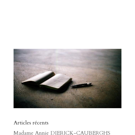
Articles récents
Madame Annie DIERICK-CAUBERGHS