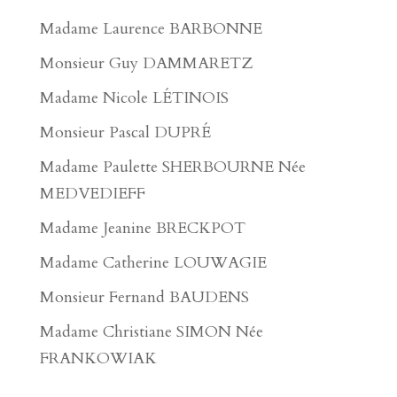
Madame Laurence BARBONNE
Monsieur Guy DAMMARETZ
Madame Nicole LÉTINOIS
Monsieur Pascal DUPRÉ
Madame Paulette SHERBOURNE Née
MEDVEDIEFF
Madame Jeanine BRECKPOT
Madame Catherine LOUWAGIE
Monsieur Fernand BAUDENS
Madame Christiane SIMON Née
FRANKOWIAK