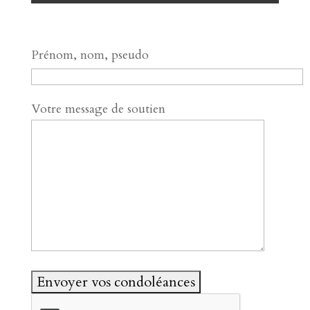
Prénom, nom, pseudo
Votre message de soutien