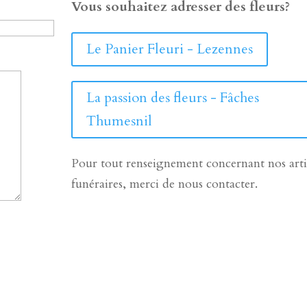
Vous souhaitez adresser des fleurs?
Le Panier Fleuri - Lezennes
La passion des fleurs - Fâches
Thumesnil
Pour tout renseignement concernant nos arti
funéraires, merci de nous contacter.