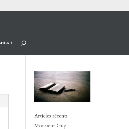
ntact
Articles récents
Monsieur Guy