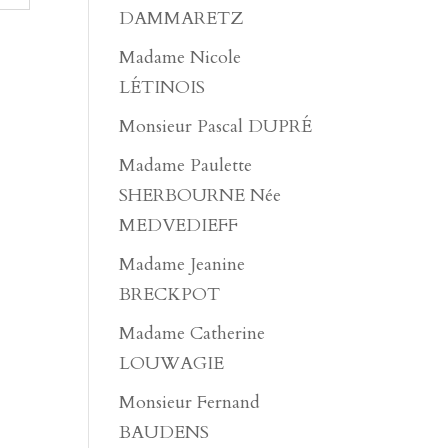
DAMMARETZ
Madame Nicole
LÉTINOIS
Monsieur Pascal DUPRÉ
Madame Paulette
SHERBOURNE Née
MEDVEDIEFF
Madame Jeanine
BRECKPOT
Madame Catherine
LOUWAGIE
Monsieur Fernand
BAUDENS