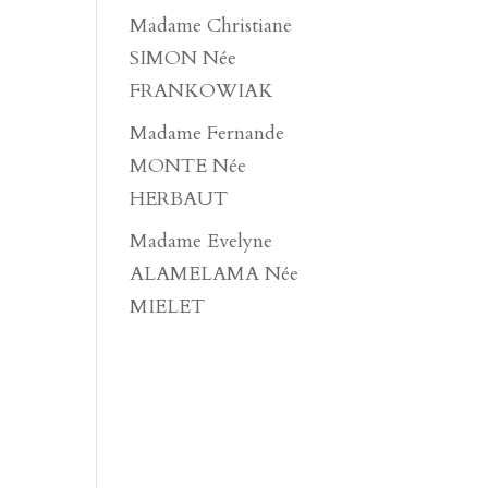
Madame Christiane
SIMON Née
FRANKOWIAK
Madame Fernande
MONTE Née
HERBAUT
Madame Evelyne
ALAMELAMA Née
MIELET