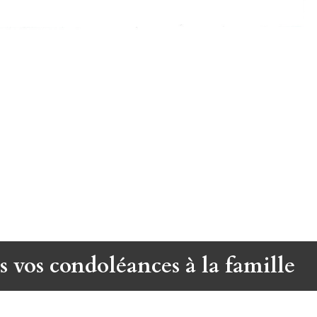
s vos condoléances à la famille