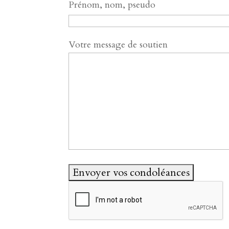
Prénom, nom, pseudo
Votre message de soutien