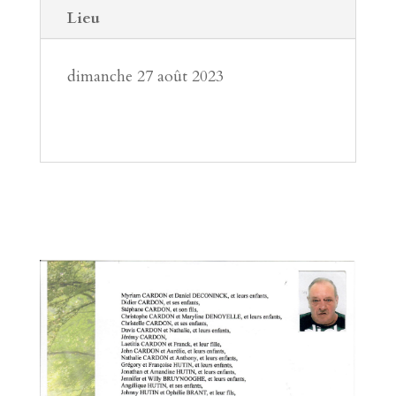
Lieu
dimanche 27 août 2023