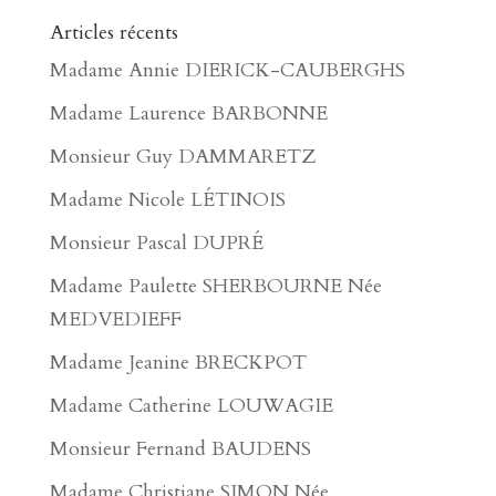
Articles récents
Madame Annie DIERICK-CAUBERGHS
Madame Laurence BARBONNE
Monsieur Guy DAMMARETZ
Madame Nicole LÉTINOIS
Monsieur Pascal DUPRÉ
Madame Paulette SHERBOURNE Née
MEDVEDIEFF
Madame Jeanine BRECKPOT
Madame Catherine LOUWAGIE
Monsieur Fernand BAUDENS
Madame Christiane SIMON Née