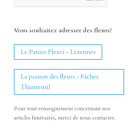
Vous souhaitez adresser des fleurs?
Le Panier Fleuri - Lezennes
La passion des fleurs - Fâches
Thumesnil
Pour tout renseignement concernant nos
articles funéraires, merci de nous contacter.