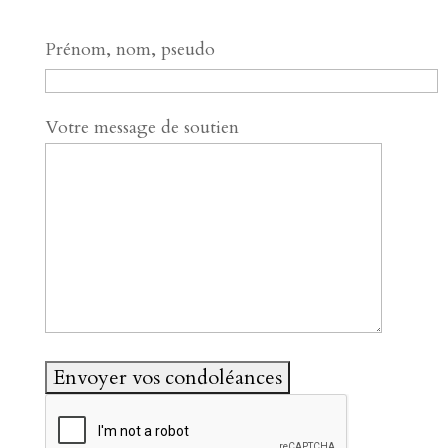
Prénom, nom, pseudo
Votre message de soutien