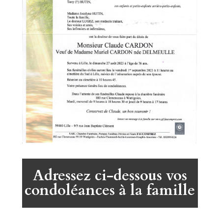
Adressez ci-dessous vos
condoléances à la famille