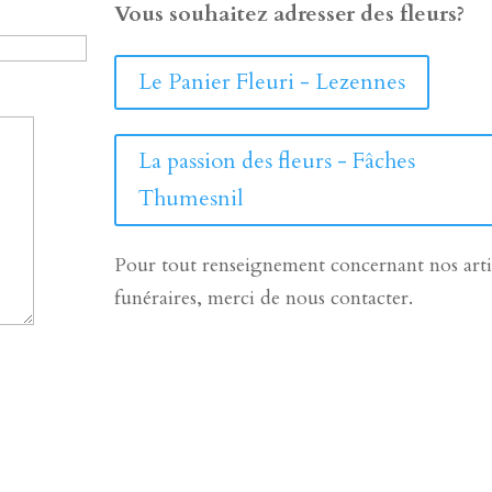
Vous souhaitez adresser des fleurs?
Le Panier Fleuri - Lezennes
La passion des fleurs - Fâches
Thumesnil
Pour tout renseignement concernant nos arti
funéraires, merci de nous contacter.