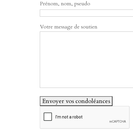
Prénom, nom, pseudo
Votre message de soutien