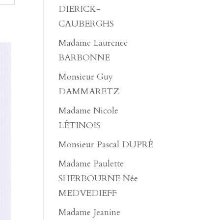
DIERICK-
CAUBERGHS
Madame Laurence
BARBONNE
Monsieur Guy
DAMMARETZ
Madame Nicole
LÉTINOIS
Monsieur Pascal DUPRÉ
Madame Paulette
SHERBOURNE Née
MEDVEDIEFF
Madame Jeanine