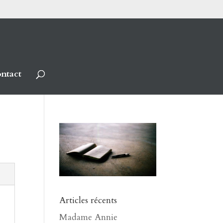
ntact
Articles récents
Madame Annie