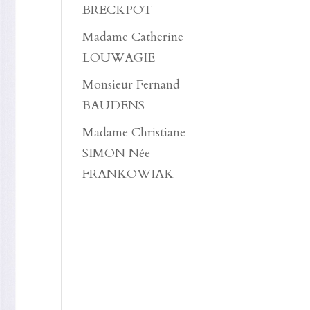
BRECKPOT
Madame Catherine
LOUWAGIE
Monsieur Fernand
BAUDENS
Madame Christiane
SIMON Née
FRANKOWIAK