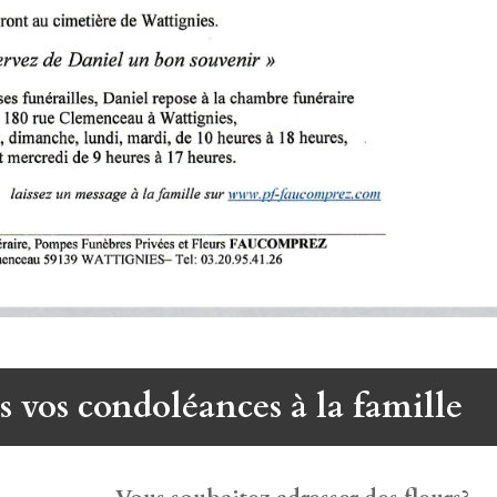
s vos condoléances à la famille