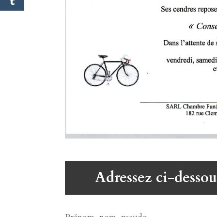
Adressez ci-dessou