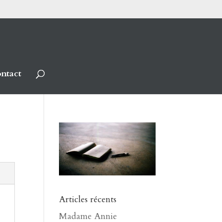
ntact
Articles récents
Madame Annie