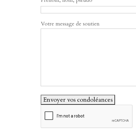
Prénom, nom, pseudo
Votre message de soutien