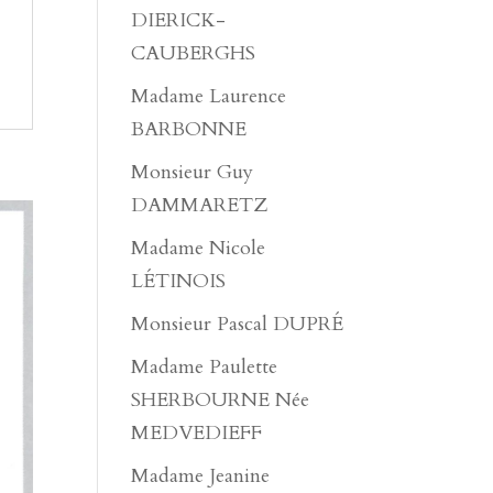
DIERICK-
CAUBERGHS
Madame Laurence
BARBONNE
Monsieur Guy
DAMMARETZ
Madame Nicole
LÉTINOIS
Monsieur Pascal DUPRÉ
Madame Paulette
SHERBOURNE Née
MEDVEDIEFF
Madame Jeanine