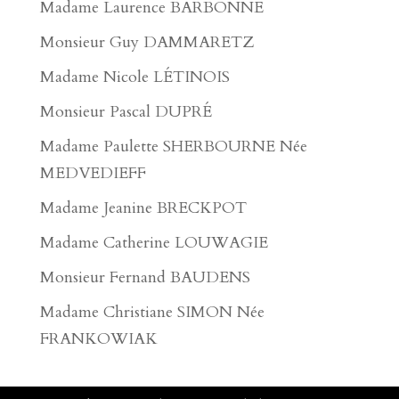
Madame Laurence BARBONNE
Monsieur Guy DAMMARETZ
Madame Nicole LÉTINOIS
Monsieur Pascal DUPRÉ
Madame Paulette SHERBOURNE Née
MEDVEDIEFF
Madame Jeanine BRECKPOT
Madame Catherine LOUWAGIE
Monsieur Fernand BAUDENS
Madame Christiane SIMON Née
FRANKOWIAK