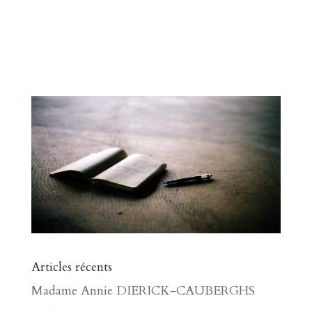
Articles récents
Madame Annie DIERICK-CAUBERGHS