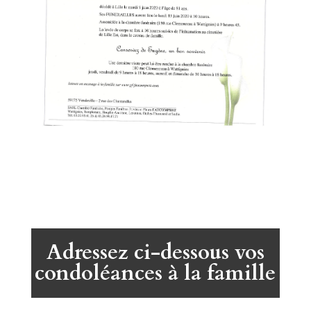
Adressez ci-dessous vos
condoléances à la famille