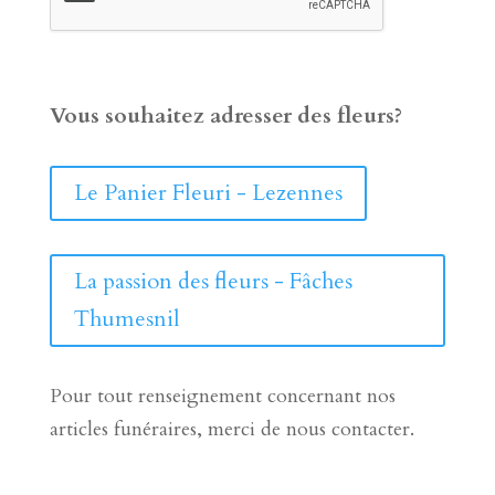
Vous souhaitez adresser des fleurs?
Le Panier Fleuri - Lezennes
La passion des fleurs - Fâches
Thumesnil
Pour tout renseignement concernant nos
articles funéraires, merci de nous contacter.