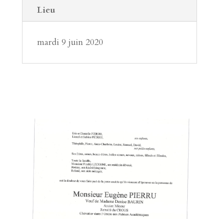
Lieu
mardi 9 juin 2020