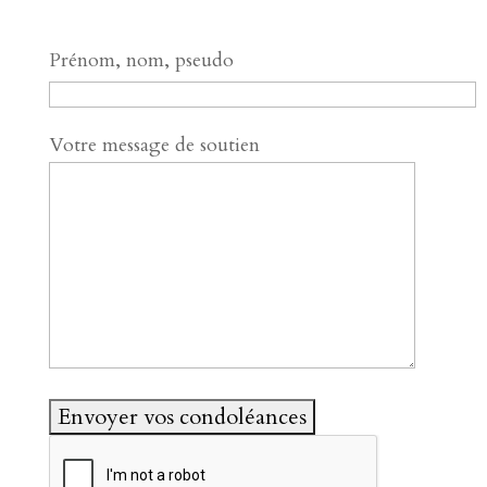
Prénom, nom, pseudo
Votre message de soutien