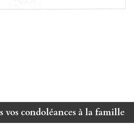
s vos condoléances à la famille