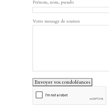
Prénom, nom, pseudo
Votre message de soutien