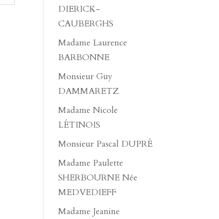
DIERICK-
CAUBERGHS
Madame Laurence
BARBONNE
Monsieur Guy
DAMMARETZ
Madame Nicole
LÉTINOIS
Monsieur Pascal DUPRÉ
Madame Paulette
SHERBOURNE Née
MEDVEDIEFF
Madame Jeanine