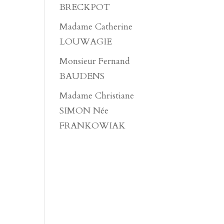
BRECKPOT
Madame Catherine
LOUWAGIE
Monsieur Fernand
BAUDENS
Madame Christiane
SIMON Née
FRANKOWIAK