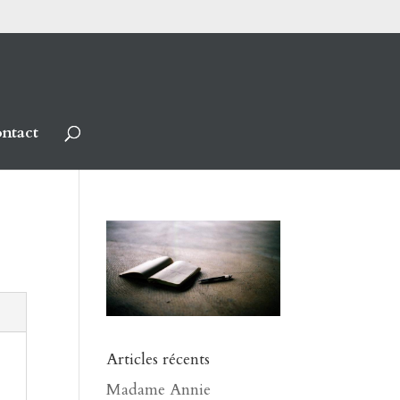
ntact
Articles récents
Madame Annie