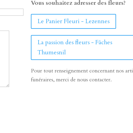
Vous souhaitez adresser des fleurs?
Le Panier Fleuri - Lezennes
La passion des fleurs - Fâches
Thumesnil
Pour tout renseignement concernant nos arti
funéraires, merci de nous contacter.