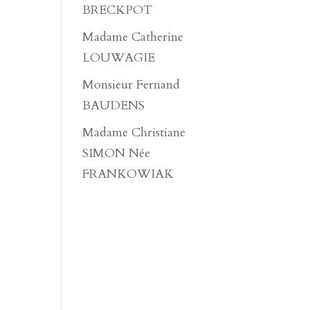
BRECKPOT
Madame Catherine
LOUWAGIE
Monsieur Fernand
BAUDENS
Madame Christiane
SIMON Née
FRANKOWIAK