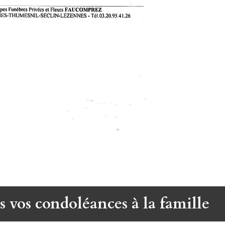
s vos condoléances à la famille