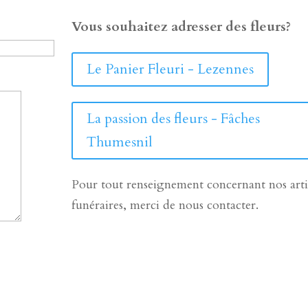
Vous souhaitez adresser des fleurs?
Le Panier Fleuri - Lezennes
La passion des fleurs - Fâches
Thumesnil
Pour tout renseignement concernant nos arti
funéraires, merci de nous contacter.