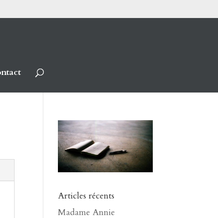
ntact
Articles récents
Madame Annie