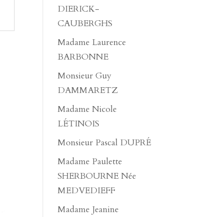
DIERICK-
CAUBERGHS
Madame Laurence
BARBONNE
Monsieur Guy
DAMMARETZ
Madame Nicole
LÉTINOIS
Monsieur Pascal DUPRÉ
Madame Paulette
SHERBOURNE Née
MEDVEDIEFF
Madame Jeanine