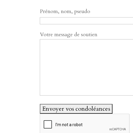
Prénom, nom, pseudo
Votre message de soutien