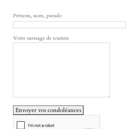
Prénom, nom, pseudo
Votre message de soutien