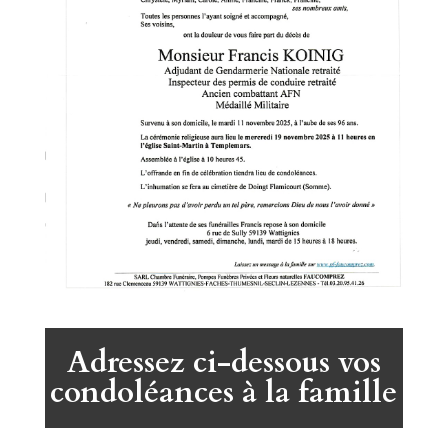
Adressez ci-dessous vos
condoléances à la famille