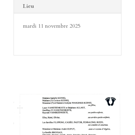
Lieu
mardi 11 novembre 2025