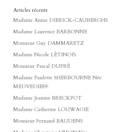
Articles récents
Madame Annie DIERICK-CAUBERGHS
Madame Laurence BARBONNE
Monsieur Guy DAMMARETZ
Madame Nicole LÉTINOIS
Monsieur Pascal DUPRÉ
Madame Paulette SHERBOURNE Née
MEDVEDIEFF
Madame Jeanine BRECKPOT
Madame Catherine LOUWAGIE
Monsieur Fernand BAUDENS