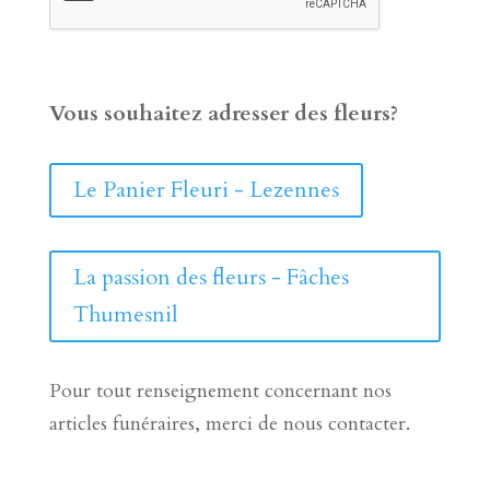
Vous souhaitez adresser des fleurs?
Le Panier Fleuri - Lezennes
La passion des fleurs - Fâches
Thumesnil
Pour tout renseignement concernant nos
articles funéraires, merci de nous contacter.