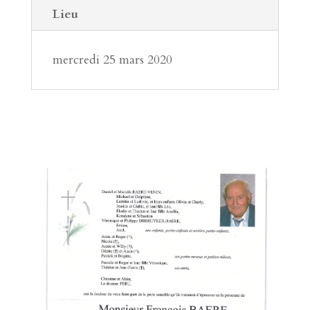
Lieu
mercredi 25 mars 2020