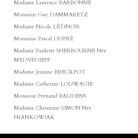
Madame Laurence BARBONNE
Monsieur Guy DAMMARETZ
Madame Nicole LÉTINOIS
Monsieur Pascal DUPRÉ
Madame Paulette SHERBOURNE Née
MEDVEDIEFF
Madame Jeanine BRECKPOT
Madame Catherine LOUWAGIE
Monsieur Fernand BAUDENS
Madame Christiane SIMON Née
FRANKOWIAK