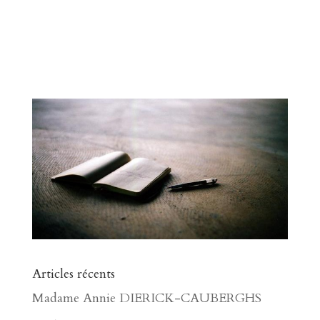
Articles récents
Madame Annie DIERICK-CAUBERGHS