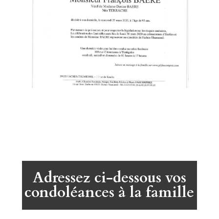
Adressez ci-dessous vos
condoléances à la famille