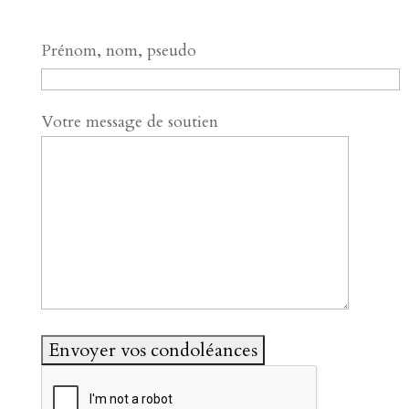
Prénom, nom, pseudo
Votre message de soutien