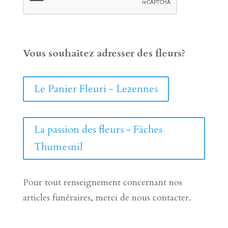
Vous souhaitez adresser des fleurs?
Le Panier Fleuri - Lezennes
La passion des fleurs - Fâches
Thumesnil
Pour tout renseignement concernant nos
articles funéraires, merci de nous contacter.